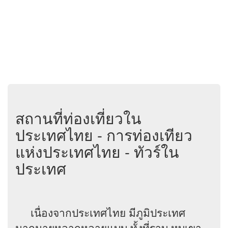
สถานที่ท่องเที่ยวใน
ประเทศไทย - การท่องเทียว
แห่งประเทศไทย - ทัวร์ใน
ประเทศ
เนื่องจากประเทศไทย มีภูมิประเทศ
มากมายหลากหลายแบบ ทั้งที่ราบ หุบเขา