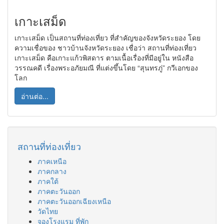
เกาะเสม็ด
เกาะเสม็ด เป็นสถานที่ท่องเที่ยว ที่สำคัญของจังหวัดระยอง โดย
ความเชื่อของ ชาวบ้านจังหวัดระยอง เชื่อว่า สถานที่ท่องเที่ยว
เกาะเสม็ด คือเกาะแก้วพิสดาร ตามเนื้อเรื่องที่มีอยู่ใน หนังสือ
วรรณคดี เรื่องพระอภัยมณี ที่แต่งขึ้นโดย “สุนทรภู่” กวีเอกของ
โลก
อ่านต่อ...
สถานที่ท่องเที่ยว
ภาคเหนือ
ภาคกลาง
ภาคใต้
ภาคตะวันออก
ภาคตะวันออกเฉียงเหนือ
วัดไทย
จองโรงแรม ที่พัก