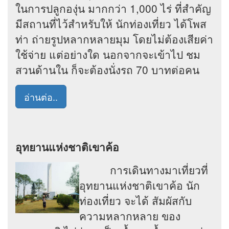
ในการปลูกองุ่น มากกว่า 1,000 ไร่ ที่สำคัญ
มีสถานที่ไว้สำหรับให้ นักท่องเที่ยว ได้โพส
ท่า ถ่ายรูปหลากหลายมุม โดยไม่ต้องเสียค่า
ใช้จ่าย แต่อย่างใด นอกจากจะเข้าไป ชม
สวนด้านใน ก็จะต้องนั่งรถ 70 บาทต่อคน
อ่านต่อ..
อุทยานแห่งชาติเขาค้อ
การเดินทางมาเที่ยวที่
อุทยานแห่งชาติเขาค้อ นัก
ท่องเที่ยว จะได้ สัมผัสกับ
ความหลากหลาย ของ