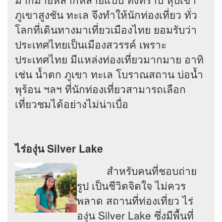
ภูเขาสูงชัน ทะเล จึงทำให้นักท่องเที่ยว ทั่ว
โลกที่เดินทางมาเที่ยวเมืองไทย ยอมรับว่า
ประเทศไทยเป็นเมืองสวรรค์ เพราะ
ประเทศไทย มีแหล่งท่องเที่ยวมากมาย อาทิ
เช่น น้ำตก ภูเขา ทะเล โบราณสถาน บ่อน้ำ
พุร้อน ฯลฯ ที่นักท่องเที่ยวสามารถเลือก
เที่ยวชมได้อย่างไม่น่าเบื่อ
ไร่องุ่น Silver Lake
สำหรับคนที่ชอบถ่าย
รูป เป็นชีวิตจิตใจ ไม่ควร
พลาด สถานที่ท่องเที่ยว ไร่
องุ่น Silver Lake ซึ่งมีพื้นที่