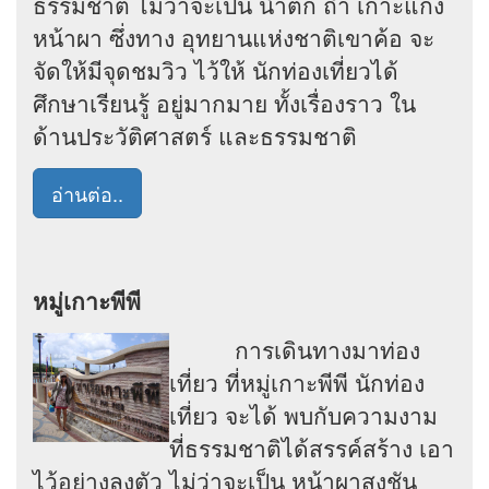
ธรรมชาติ ไม่ว่าจะเป็น น้ำตก ถ้ำ เกาะแก่ง
หน้าผา ซึ่งทาง อุทยานแห่งชาติเขาค้อ จะ
จัดให้มีจุดชมวิว ไว้ให้ นักท่องเที่ยวได้
ศึกษาเรียนรู้ อยู่มากมาย ทั้งเรื่องราว ใน
ด้านประวัติศาสตร์ และธรรมชาติ
อ่านต่อ..
หมู่เกาะพีพี
การเดินทางมาท่อง
เที่ยว ที่หมู่เกาะพีพี นักท่อง
เที่ยว จะได้ พบกับความงาม
ที่ธรรมชาติได้สรรค์สร้าง เอา
ไว้อย่างลงตัว ไม่ว่าจะเป็น หน้าผาสูงชัน