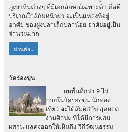
ภูเขาหินต่างๆ ที่มีเอกลักษณ์เฉพาะตัว คือที่
บริเวณใกล้กับหน้าผา จะเป็นแหล่งที่อยู่
อาศัย ของฝูงปลาเล็กปลาน้อย อาศัยอยู่เป็น
จำนวนมาก
อ่านต่อ..
วัดร่องขุ่น
บนพื้นที่กว่า 9 ไร่
ภายในวัดร่องขุ่น นักท่อง
เที่ยว จะได้สัมผัสกับ สุดยอด
งานศิลปะ ที่ได้มีการผสม
ผสาน แสดงออกให้เห็นถึง วิถีวัฒนธรรม