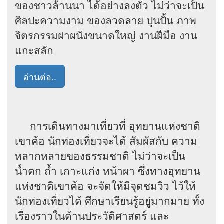
ของชาวล้านนา ได้อย่างลงตัว ไม่ว่าจะเป็น
ศิลปะความงาม ของลวดลาย ปูนปั้น ภาพ
จิตรกรรมฝาผนังขนาดใหญ่ งานฝีมือ งาน
แกะสลัก
อ่านต่อ..
การเดินทางมาเที่ยวที่ อุทยานแห่งชาติ
เขาค้อ นักท่องเที่ยวจะได้ สัมผัสกับ ความ
หลากหลายของธรรมชาติ ไม่ว่าจะเป็น
น้ำตก ถ้ำ เกาะแก่ง หน้าผา ซึ่งทางอุทยาน
แห่งชาติเขาค้อ จะจัดให้มีจุดชมวิว ไว้ให้
นักท่องเที่ยวได้ ศึกษาเรียนรู้อยู่มากมาย ทั้ง
เรื่องราวในด้านประวัติศาสตร์ และ