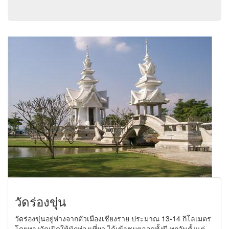
วัดร่องขุ่น
วัดร่องขุ่นอยู่ห่างจากตัวเมืองเชียงราย ประมาณ 13-14 กิโลเมตร
โดยทางวัดเปิดให้นักท่องเที่ยว ได้เข้าชมตลอดทั้งปี ทุกวันตั้งแต่