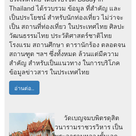
Thailand ได้รวบรวม ข้อมูล ที่สำคัญ และ
เป็นประโยชน์ สำหรับนักท่องเที่ยว ไม่ว่าจะ
เป็น สถานที่ท่องเที่ยว ในประเทศไทย ศิลปะ
วัฒนธรรมไทย ประวัติศาสตร์ชาติไทย
โรงแรม สถานศึกษา ดารานักร้อง ตลอดจน
สถานฑูต ฯลฯ ซึ่งทั้งหมด ล้วนแต่มีความ
สำคัญ สำหรับเป็นแนวทาง ในการบริโภค
ข้อมูลข่าวสาร ในประเทศไทย
อ่านต่อ..
วัดเบญจมบพิตรดุสิต
วนารามราชวรวิหาร เป็น
พระอารามหลวงชั้นเอก