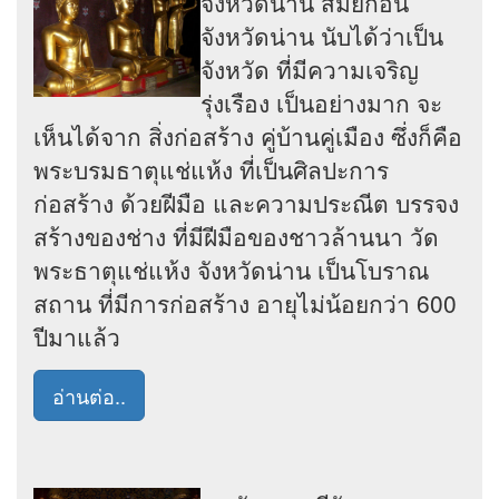
จังหวัดน่าน สมัยก่อน
จังหวัดน่าน นับได้ว่าเป็น
จังหวัด ที่มีความเจริญ
รุ่งเรือง เป็นอย่างมาก จะ
เห็นได้จาก สิ่งก่อสร้าง คู่บ้านคู่เมือง ซึ่งก็คือ
พระบรมธาตุแช่แห้ง ที่เป็นศิลปะการ
ก่อสร้าง ด้วยฝีมือ และความประณีต บรรจง
สร้างของช่าง ที่มีฝีมือของชาวล้านนา วัด
พระธาตุแช่แห้ง จังหวัดน่าน เป็นโบราณ
สถาน ที่มีการก่อสร้าง อายุไม่น้อยกว่า 600
ปีมาแล้ว
อ่านต่อ..