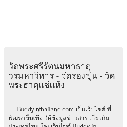
วัดพระศรีรัตนมหาธาตุ
วรมหาวิหาร - วัดร่องขุ่น - วัด
พระธาตุแช่แห้ง
Buddyinthailand.com เป็นเว็บไซต์ ที่
พัฒนาขึ้นเพื่อ ให้ข้อมูลข่าวสาร เกี่ยวกับ
ประเทศไทย โดยเว็บไซต์ Buddy in