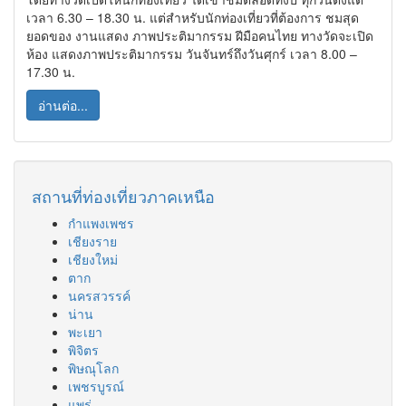
เวลา 6.30 – 18.30 น. แต่สำหรับนักท่องเที่ยวที่ต้องการ ชมสุด
ยอดของ งานแสดง ภาพประติมากรรม ฝีมือคนไทย ทางวัดจะเปิด
ห้อง แสดงภาพประติมากรรม วันจันทร์ถึงวันศุกร์ เวลา 8.00 –
17.30 น.
อ่านต่อ...
สถานที่ท่องเที่ยวภาคเหนือ
กำแพงเพชร
เชียงราย
เชียงใหม่
ตาก
นครสวรรค์
น่าน
พะเยา
พิจิตร
พิษณุโลก
เพชรบูรณ์
แพร่