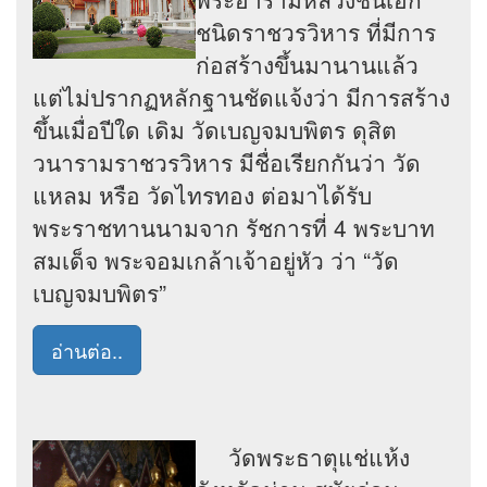
ชนิดราชวรวิหาร ที่มีการ
ก่อสร้างขึ้นมานานแล้ว
แต่ไม่ปรากฏหลักฐานชัดแจ้งว่า มีการสร้าง
ขึ้นเมื่อปีใด เดิม วัดเบญจมบพิตร ดุสิต
วนารามราชวรวิหาร มีชื่อเรียกกันว่า วัด
แหลม หรือ วัดไทรทอง ต่อมาได้รับ
พระราชทานนามจาก รัชการที่ 4 พระบาท
สมเด็จ พระจอมเกล้าเจ้าอยู่หัว ว่า “วัด
เบญจมบพิตร”
อ่านต่อ..
วัดพระธาตุแช่แห้ง