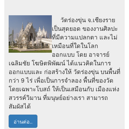
วัดร่องขุ่น จ.เชียงราย
เป็นสุดยอด ของงานศิลปะ
ที่มีความแปลกตา และไม่
เหมือนที่ใดในโลก
ออกแบบ โดย อาจารย์
เฉลิมชัย โฆษิตพิพัฒน์ ได้แนวคิดในการ
ออกแบบและ ก่อสร้างให้ วัดร่องขุ่น บนพื้นที่
กว่า 9 ไร่ เพื่อเป็นการจำลอง พื้นที่ของวัด
โดยเฉพาะโบสถ์ ให้เป็นเสมือนกับ เมืองแห่ง
สวรรค์วิมาน ที่มนุษย์อย่างเรา สามารถ
สัมผัสได้
อ่านต่อ..