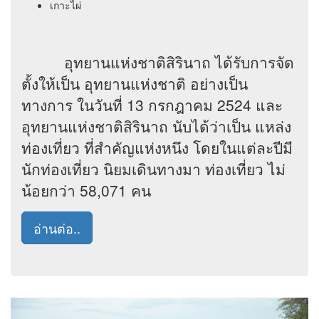
เกาะไผ่
อุทยานแห่งชาติสิรินาถ ได้รับการจัด
ตั้งให้เป็น อุทยานแห่งชาติ อย่างเป็น
ทางการ ในวันที่ 13 กรกฎาคม 2524 และ
อุทยานแห่งชาติสิรินาถ นับได้ว่าเป็น แหล่ง
ท่องเที่ยว ที่สำคัญแห่งหนึง โดยในแต่ละปีมี
นักท่องเที่ยว นิยมเดินทางมา ท่องเที่ยว ไม่
น้อยกว่า 58,071 คน
อ่านต่อ..