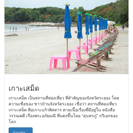
เกาะเสม็ด
เกาะเสม็ด เป็นสถานที่ท่องเที่ยว ที่สำคัญของจังหวัดระยอง โดย
ความเชื่อของ ชาวบ้านจังหวัดระยอง เชื่อว่า สถานที่ท่องเที่ยว
เกาะเสม็ด คือเกาะแก้วพิสดาร ตามเนื้อเรื่องที่มีอยู่ใน หนังสือ
วรรณคดี เรื่องพระอภัยมณี ที่แต่งขึ้นโดย “สุนทรภู่” กวีเอกของ
โลก
อ่านต่อ...