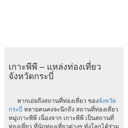
เกาะพีพี – แหล่งท่องเที่ยว
จังหวัดกระบี่
หากเอ่ยถึงสถานที่ท่องเที่ยว ของ
จังหวัด
กระบี่
หลายคนคงจะนึกถึง สถานที่ท่องเที่ยว
หมู่เกาะพีพี เนื่องจาก เกาะพีพี เป็นสถานที่
ท่องเที่ยว ที่นักท่องเที่ยวต่างๆ ทั่งโลกได้ร่วม