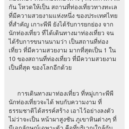
กัน โหวดให้เป็น สถานที่ท่องเที่ยวทางทะเล
ที่มีความสวยงามแห่งหนึ่ง ของประเทศไทย
ที่สำคัญ เกาะพีพี ยังได้รับการยกย่อง จาก
นักท่องเที่ยว ที่ได้เดินทางมาท่องเที่ยว จน
ได้รับการขนานนามว่า เป็นสถานที่ท่อง
เที่ยว ที่มีความสวยงาม มากที่สุดเป็น 1 ใน
10 ของสถานที่ท่องเที่ยว ที่มีความสวยงาม
เป็นที่สุด ของโลกอีกด้วย
การเดินทางมาท่องเที่ยว ที่หมู่เกาะพีพี
นักท่องเที่ยวจะได้ พบกับความงาม ที่
ธรรมชาติได้สรรค์สร้าง เอาไว้อย่างลงตัว
ไม่ว่าจะเป็น หน้าผาสูงชัน ภูเขาหินต่างๆ ที่
มีเอกลักษณ์เฉพาะตัว คือที่บริเวณใกล้กับ