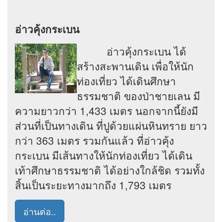
อ่าวคุ้งกระเบน
อ่าวคุ้งกระเบน ได้
สร้างสะพานเดิน เพื่อให้นัก
ท่องเที่ยว ได้เดินศึกษา
ธรรมชาติ ของป่าชายเลน มี
ความยาวกว่า 1,433 เมตร นอกจากนี้ยังมี
ส่วนที่เป็นทางเดิน ที่ปูด้วยแผ่นหินทราย ยาว
กว่า 363 เมตร รวมกันแล้ว ที่อ่าวคุ้ง
กระเบน มีเส้นทางให้นักท่องเที่ยว ได้เดิน
เท้าศึกษาธรรมชาติ ได้อย่างใกล้ชิด รวมทั้ง
สิ้นเป็นระยะทางมากถึง 1,793 เมตร
อ่านต่อ..