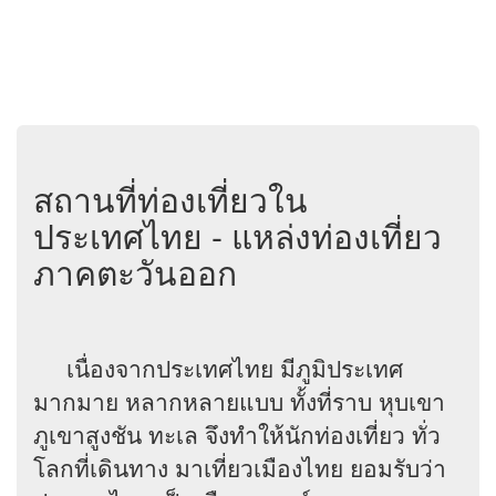
สถานที่ท่องเที่ยวใน
ประเทศไทย - แหล่งท่องเที่ยว
ภาคตะวันออก
เนื่องจากประเทศไทย มีภูมิประเทศ
มากมาย หลากหลายแบบ ทั้งที่ราบ หุบเขา
ภูเขาสูงชัน ทะเล จึงทำให้นักท่องเที่ยว ทั่ว
โลกที่เดินทาง มาเที่ยวเมืองไทย ยอมรับว่า