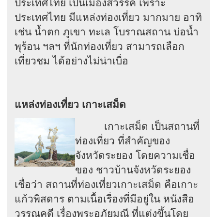
ประเทศไทย เป็นเมืองสวรรค์ เพราะ
ประเทศไทย มีแหล่งท่องเที่ยว มากมาย อาทิ
เช่น น้ำตก ภูเขา ทะเล โบราณสถาน บ่อน้ำ
พุร้อน ฯลฯ ที่นักท่องเที่ยว สามารถเลือก
เที่ยวชม ได้อย่างไม่น่าเบื่อ
แหล่งท่องเที่ยว เกาะเสม็ด
เกาะเสม็ด เป็นสถานที่
ท่องเที่ยว ที่สำคัญของ
จังหวัดระยอง โดยความเชื่อ
ของ ชาวบ้านจังหวัดระยอง
เชื่อว่า สถานที่ท่องเที่ยวเกาะเสม็ด คือเกาะ
แก้วพิสดาร ตามเนื้อเรื่องที่มีอยู่ใน หนังสือ
วรรณคดี เรื่องพระอภัยมณี ที่แต่งขึ้นโดย