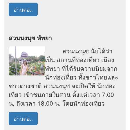
อ่านต่อ..
สวนนงนุช พัทยา
สวนนงนุช นับได้ว่า
เป็น สถานที่ท่องเที่ยว เมือง
พัทยา ที่ได้รับความนิยมจาก
นักท่องเที่ยว ทั้งชาวไทยและ
ชาวต่างชาติ สวนนงนุช จะเปิดให้ นักท่อง
เที่ยว เข้าชมภายในสวน ตั้งแต่เวลา 7.00
น. ถึงเวลา 18.00 น. โดยนักท่องเที่ยว
อ่านต่อ..