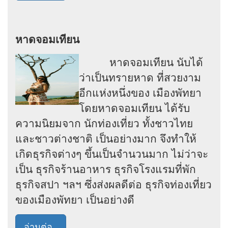
หาดจอมเทียน
หาดจอมเทียน นับได้
ว่าเป็นทรายหาด ที่สวยงาม
อีกแห่งหนึ่งของ เมืองพัทยา
โดยหาดจอมเทียน ได้รับ
ความนิยมจาก นักท่องเที่ยว ทั้งชาวไทย
และชาวต่างชาติ เป็นอย่างมาก จึงทำให้
เกิดธุรกิจต่างๆ ขึ้นเป็นจำนวนมาก ไม่ว่าจะ
เป็น ธุรกิจร้านอาหาร ธุรกิจโรงแรมที่พัก
ธุรกิจสปา ฯลฯ ซึ่งส่งผลดีต่อ ธุรกิจท่องเที่ยว
ของเมืองพัทยา เป็นอย่างดี
อ่านต่อ..