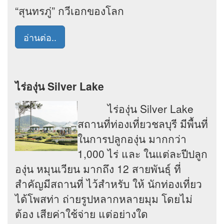
“สุนทรภู่” กวีเอกของโลก
อ่านต่อ..
ไร่องุ่น Silver Lake
ไร่องุ่น Silver Lake
สถานที่ท่องเที่ยวชลบุรี มีพื้นที่
ในการปลูกองุ่น มากกว่า
1,000 ไร่ และ ในแต่ละปีปลูก
องุ่น หมุนเวียน มากถึง 12 สายพันธุ์ ที่
สำคัญมีสถานที่ ไว้สำหรับ ให้ นักท่องเที่ยว
ได้โพสท่า ถ่ายรูปหลากหลายมุม โดยไม่
ต้อง เสียค่าใช้จ่าย แต่อย่างใด