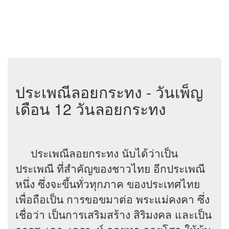
ประเพณีลอยกระทง - วันเพ็ญ
เดือน 12 วันลอยกระทง
ประเพณีลอยกระทง นับได้ว่าเป็น
ประเพณี ที่สำคัญของชาวไทย อีกประเพณี
หนึ่ง ซึ่งจะขึ้นทั่วทุกภาค ของประเทศไทย
เพื่อถือเป็น การขอขมาต่อ พระแม่คงคา ซึ่ง
เชื่อว่า เป็นการเสริมสร้าง สิริมงคล และเป็น