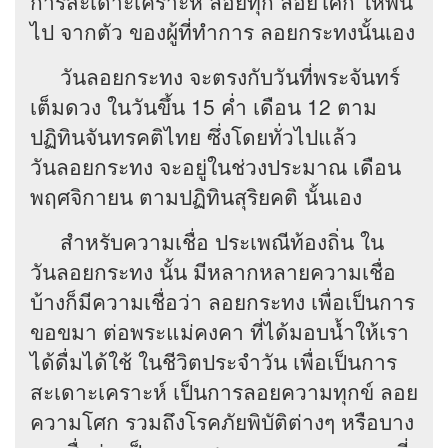
การสะเดาะเคราะห์ ลอยทุก ลอยโศก ให้พ้น
ไป จากตัว ของผู้ที่ทำการ ลอยกระทงนั้นเอง
วันลอยกระทง จะตรงกับวันที่พระจันทร์
เต็มดวง ในวันขึ้น 15 ค่ำ เดือน 12 ตาม
ปฏิทินจันทรคติไทย ซึ่งโดยทั่วไปแล้ว
วันลอยกระทง จะอยู่ในช่วงประมาณ เดือน
พฤศจิกายน ตามปฏิทินสุริยคติ นั้นเอง
สำหรับความเชื่อ ประเพณีท้องถิ่น ใน
วันลอยกระทง นั้น มีหลากหลายความเชื่อ
บ้างก็มีความเชื่อว่า ลอยกระทง เพื่อเป็นการ
ขอขมา ต่อพระแม่คงคา ที่ได้มอบน้ำให้เรา
ได้ดื่มได้ใช้ ในชีวิตประจำวัน เพื่อเป็นการ
สะเดาะเคราะห์ เป็นการลอยความทุกข์ ลอย
ความโศก รวมถึงโรคภัยพิบัติต่างๆ หรือบาง