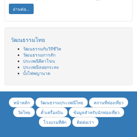
อ่านต่อ...
วัฒนธรรมไทย
วัฒนธรรมกับวิถีชีวิต
วัฒนธรรมการสัก
ประเพณีผีตาโขน
ประเพณีลอยกระทง
บั้งไฟพญานาค
หน้าหลัก
วัฒนธรรมประเพณีไทย
สถานที่ท่องเที่ยว
วัดไทย
ตั๋วเครื่องบิน
ข้อมูลสำหรับนักท่องเที่ยว
โรงแรมที่พัก
ติดต่อเรา