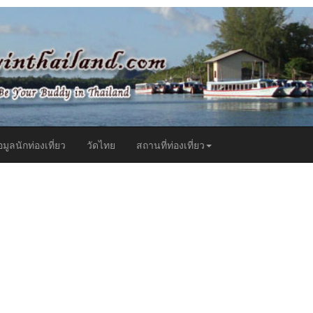
t)
อมูลนักท่องเที่ยว
วัดไทย
สถานที่ท่องเที่ยว