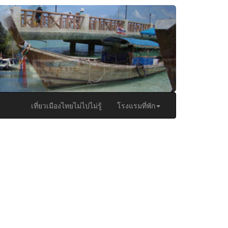
เที่ยวเมืองไทยไม่ไปไม่รู้
โรงแรมที่พัก