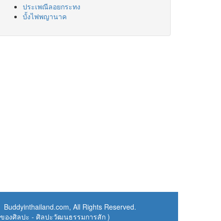
ประเพณีลอยกระทง
บั้งไฟพญานาค
 Buddyinthailand.com, All Rights Reserved.
ทของศิลปะ - ศิลปะวัฒนธรรมการสัก
)