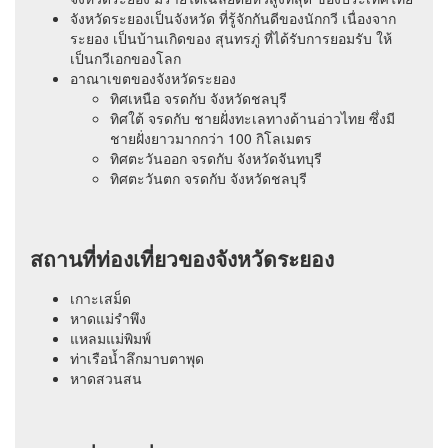
จังหวัดระยองเป็นจังหวัด ที่รู้จักกันดีของนักกวี เนื่องจาก
ระยอง เป็นบ้านเกิดของ สุนทรภู่ ที่ได้รับการยอมรับ ให้
เป็นกวีเอกของโลก
อาณาเขตของจังหวัดระยอง
ทิศเหนือ จรดกับ จังหวัดชลบุรี
ทิศใต้ จรดกับ ชายฝั่งทะเลทางด้านอ่าวไทย ซึ่งมี
ชายฝั่งยาวมากกว่า 100 กิโลเมตร
ทิศตะวันออก จรดกับ จังหวัดจันทบุรี
ทิศตะวันตก จรดกับ จังหวัดชลบุรี
สถานที่ท่องเที่ยวของจังหวัดระยอง
เกาะเสม็ด
หาดแม่รำพึง
แหลมแม่พิมพ์
ท่าเรือน้ำลึกมาบตาพุด
หาดสวนสน