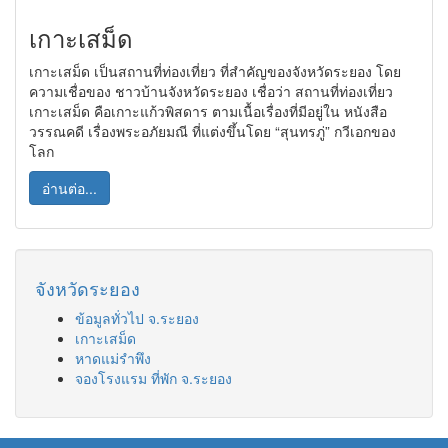
เกาะเสม็ด
เกาะเสม็ด เป็นสถานที่ท่องเที่ยว ที่สำคัญของจังหวัดระยอง โดย
ความเชื่อของ ชาวบ้านจังหวัดระยอง เชื่อว่า สถานที่ท่องเที่ยว
เกาะเสม็ด คือเกาะแก้วพิสดาร ตามเนื้อเรื่องที่มีอยู่ใน หนังสือ
วรรณคดี เรื่องพระอภัยมณี ที่แต่งขึ้นโดย “สุนทรภู่” กวีเอกของ
โลก
อ่านต่อ...
จังหวัดระยอง
ข้อมูลทั่วไป จ.ระยอง
เกาะเสม็ด
หาดแม่รำพึง
จองโรงแรม ที่พัก จ.ระยอง