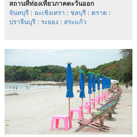
สถานที่ท่องเที่ยวภาคตะวันออก
จันทบุรี
:
ฉะเชิงเทรา
:
ชลบุรี
:
ตราด
:
ปราจีนบุรี
:
ระยอง
:
สระแก้ว