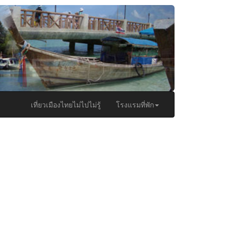
เที่ยวเมืองไทยไม่ไปไม่รู้
โรงแรมที่พัก