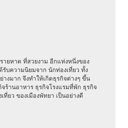
ายหาด ที่สวยงาม อีกแห่งหนึ่งของ
รับความนิยมจาก นักท่องเที่ยว ทั้ง
างมาก จึงทำให้เกิดธุรกิจต่างๆ ขึ้น
ิจร้านอาหาร ธุรกิจโรงแรมที่พัก ธุรกิจ
งเที่ยว ของเมืองพัทยา เป็นอย่างดี