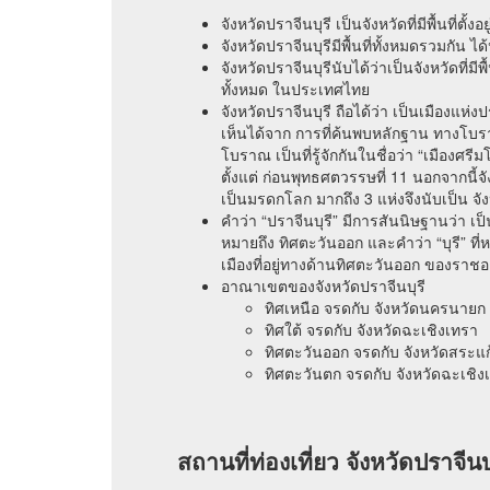
จังหวัดปราจีนบุรี เป็นจังหวัดที่มีพื้นที่
จังหวัดปราจีนบุรีมีพื้นที่ทั้งหมดรวมกั
จังหวัดปราจีนบุรีนับได้ว่าเป็นจังหวัดที่มี
ทั้งหมด ในประเทศไทย
จังหวัดปราจีนบุรี ถือได้ว่า เป็นเมืองแห่
เห็นได้จาก การที่ค้นพบหลักฐาน ทางโบ
โบราณ เป็นที่รู้จักกันในชื่อว่า “เมืองศรีม
ตั้งแต่ ก่อนพุทธศตวรรษที่ 11 นอกจากนี้จ
เป็นมรดกโลก มากถึง 3 แห่งจึงนับเป็น 
คำว่า “ปราจีนบุรี” มีการสันนิษฐานว่า เป
หมายถึง ทิศตะวันออก และคำว่า “บุรี” ที
เมืองที่อยู่ทางด้านทิศตะวันออก ของราช
อาณาเขตของจังหวัดปราจีนบุรี
ทิศเหนือ จรดกับ จังหวัดนครนาย
ทิศใต้ จรดกับ จังหวัดฉะเชิงเทรา
ทิศตะวันออก จรดกับ จังหวัดสระแก
ทิศตะวันตก จรดกับ จังหวัดฉะเชิ
สถานที่ท่องเที่ยว จังหวัดปราจีนบุ