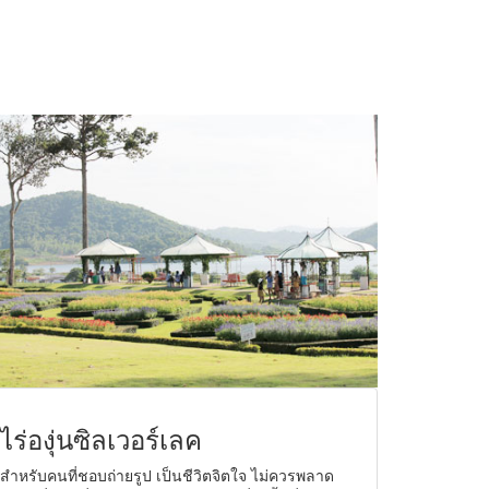
ไร่องุ่นซิลเวอร์เลค
สำหรับคนที่ชอบถ่ายรูป เป็นชีวิตจิตใจ ไม่ควรพลาด