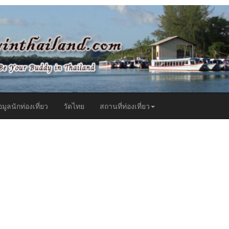
t)
อมูลนักท่องเที่ยว
วัดไทย
สถานที่ท่องเที่ยว