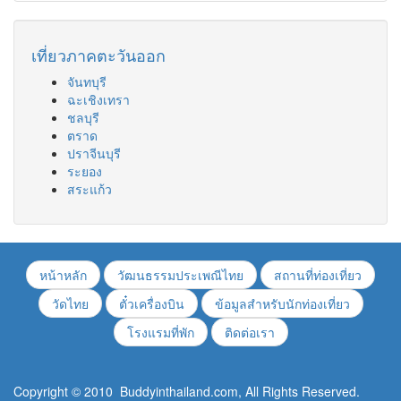
เที่ยวภาคตะวันออก
จันทบุรี
ฉะเชิงเทรา
ชลบุรี
ตราด
ปราจีนบุรี
ระยอง
สระแก้ว
หน้าหลัก
วัฒนธรรมประเพณีไทย
สถานที่ท่องเที่ยว
วัดไทย
ตั๋วเครื่องบิน
ข้อมูลสำหรับนักท่องเที่ยว
โรงแรมที่พัก
ติดต่อเรา
Copyright © 2010 Buddyinthailand.com, All Rights Reserved.