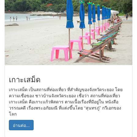
เกาะเสม็ด
เกาะเสม็ด เป็นสถานที่ท่องเที่ยว ที่สำคัญของจังหวัดระยอง โดย
ความเชื่อของ ชาวบ้านจังหวัดระยอง เชื่อว่า สถานที่ท่องเที่ยว
เกาะเสม็ด คือเกาะแก้วพิสดาร ตามเนื้อเรื่องที่มีอยู่ใน หนังสือ
วรรณคดี เรื่องพระอภัยมณี ที่แต่งขึ้นโดย “สุนทรภู่” กวีเอกของ
โลก
อ่านต่อ...