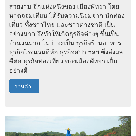
สวยงาม อีกแห่งหนึ่งของ เมืองพัทยา โดย
หาดจอมเทียน ได้รับความนิยมจาก นักท่อง
เที่ยว ทั้งชาวไทย และชาวต่างชาติ เป็น
อย่างมาก จึงทำให้เกิดธุรกิจต่างๆ ขึ้นเป็น
จำนวนมาก ไม่ว่าจะเป็น ธุรกิจร้านอาหาร
ธุรกิจโรงแรมที่พัก ธุรกิจสปา ฯลฯ ซึ่งส่งผล
ดีต่อ ธุรกิจท่องเที่ยว ของเมืองพัทยา เป็น
อย่างดี
อ่านต่อ..