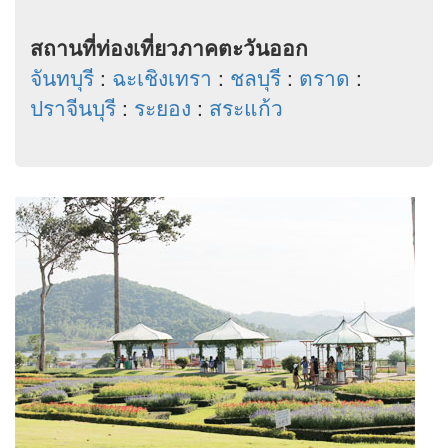
สถานที่ท่องเที่ยวภาคตะวันออก
จันทบุรี
:
ฉะเชิงเทรา
:
ชลบุรี
:
ตราด
:
ปราจีนบุรี
:
ระยอง
:
สระแก้ว