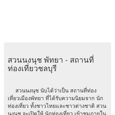
สวนนงนุช พัทยา - สถานที่
ท่องเที่ยวชลบุรี
สวนนงนุช นับได้ว่าเป็น สถานที่ท่อง
เที่ยวเมืองพัทยา ที่ได้รับความนิยมจาก นัก
ท่องเที่ยว ทั้งชาวไทยและชาวต่างชาติ สวน
นงนุช จะเปิดให้ นักท่องเที่ยว เข้าชมภายใน