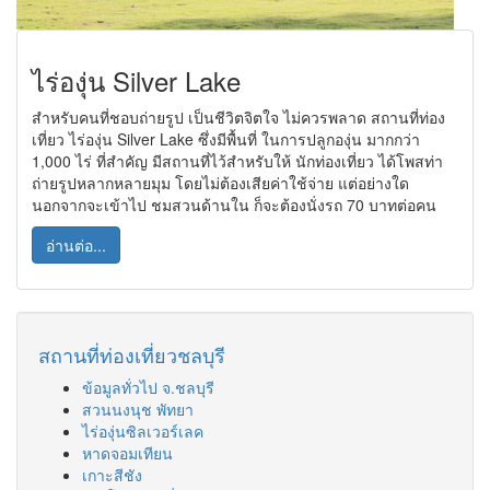
ไร่องุ่น Silver Lake
สำหรับคนที่ชอบถ่ายรูป เป็นชีวิตจิตใจ ไม่ควรพลาด สถานที่ท่อง
เที่ยว ไร่องุ่น Silver Lake ซึ่งมีพื้นที่ ในการปลูกองุ่น มากกว่า
1,000 ไร่ ที่สำคัญ มีสถานที่ไว้สำหรับให้ นักท่องเที่ยว ได้โพสท่า
ถ่ายรูปหลากหลายมุม โดยไม่ต้องเสียค่าใช้จ่าย แต่อย่างใด
นอกจากจะเข้าไป ชมสวนด้านใน ก็จะต้องนั่งรถ 70 บาทต่อคน
อ่านต่อ...
สถานที่ท่องเที่ยวชลบุรี
ข้อมูลทั่วไป จ.ชลบุรี
สวนนงนุช พัทยา
ไร่องุ่นซิลเวอร์เลค
หาดจอมเทียน
เกาะสีชัง