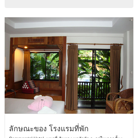
ลักษณะของ โรงแรมที่พัก