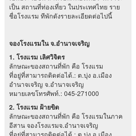
เป็น สถานที่ท่องเที่ยว ในประเทศไทย ราย
ชื่อโรงแรม ทีพักดังรายละเอียดต่อไปนี้
จองโรงแรมใน จ.อำนาจเจริญ
1. โรงแรม เลิศวิจิตร
ลักษณะของสถานที่พัก คือ โรงแรม
ที่อยู่ที่สามารถติดต่อได้.: ต.บุ่ง อ.เมือง
อำนาจเจริญ จ.อำนาจเจริญ
หมายเลขโทรศัพท์.: 045-271000
2. โรงแรม ฝ้ายขิด
ลักษณะของสถานที่พัก คือ โรงแรมในภาค
อีสาน จองโรงแรมจ.อำนาจเจริญ
ที่อยู่ที่สามารถติดต่อได้.: ต.บุ่ง อ.เมือง