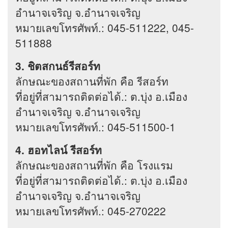
อำนาจเจริญ จ.อำนาจเจริญ
หมายเลขโทรศัพท์.: 045-511222, 045-
511888
3. ชิตสกนธ์รีสอร์ท
ลักษณะของสถานที่พัก คือ รีสอร์ท
ที่อยู่ที่สามารถติดต่อได้.: ต.บุ่ง อ.เมือง
อำนาจเจริญ จ.อำนาจเจริญ
หมายเลขโทรศัพท์.: 045-511500-1
4. ฮอทไลน์ รีสอร์ท
ลักษณะของสถานที่พัก คือ โรงแรม
ที่อยู่ที่สามารถติดต่อได้.: ต.บุ่ง อ.เมือง
อำนาจเจริญ จ.อำนาจเจริญ
หมายเลขโทรศัพท์.: 045-270222