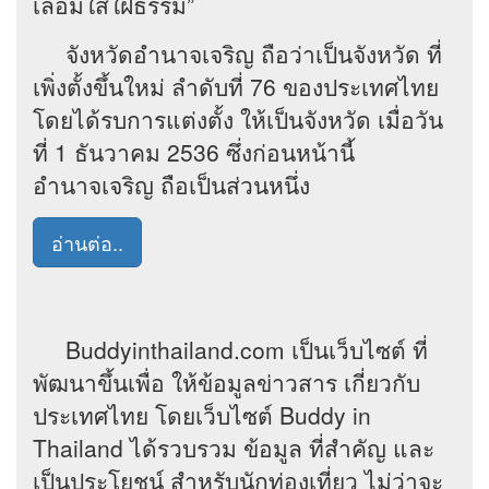
เลื่อมใสใฝ่ธรรม”
จังหวัดอำนาจเจริญ ถือว่าเป็นจังหวัด ที่
เพิ่งตั้งขึ้นใหม่ ลำดับที่ 76 ของประเทศไทย
โดยได้รบการแต่งตั้ง ให้เป็นจังหวัด เมื่อวัน
ที่ 1 ธันวาคม 2536 ซึ่งก่อนหน้านี้
อำนาจเจริญ ถือเป็นส่วนหนึ่ง
อ่านต่อ..
Buddyinthailand.com เป็นเว็บไซต์ ที่
พัฒนาขึ้นเพื่อ ให้ข้อมูลข่าวสาร เกี่ยวกับ
ประเทศไทย โดยเว็บไซต์ Buddy in
Thailand ได้รวบรวม ข้อมูล ที่สำคัญ และ
เป็นประโยชน์ สำหรับนักท่องเที่ยว ไม่ว่าจะ