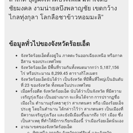
ชัยมงคล งามน่ายลบึงพลาญชัย เขตกว้าง
ไกลทุ่งกุลา โลกลือชาข้าวหอมมะลิ”
ข้อมูลทั่วไปของจังหวัดร้อยเอ็ด
จังหวัดร้อยเอ็ดตั้งอยู่ใน ภาคตะวันออกเฉียงเหนือ หรือภาค
อีสาน ของประเทศไทย
จังหวัดร้อยเอ็ด มีพื้นที่รวมกันทั้งหมดมากกว่า 5,187,156
ไร่ หรือประมาณ 8,299.45 ตารางกิโลเมตร
จังหวัดร้อยเอ็ดนับได้ว่า เป็นจังหวัด ที่มีพื้นที่ใหญ่เป็นอันดับ
ที่ 23 ของจังหวัด ทั้งหมดในประเทศไทย
เมื่อครั้งอดีต จังหวัดร้อยเอ็ด นับได้ว่าเป็นจังหวัด ที่มีความ
เจริญรุ่งเรือง เป็นอย่างมาก จะเห็นได้จาก การปรากฏชื่อ
เมืองใน ตำนานอุรังคธาตุว่า สาเกตนคร หรือ เมืองร้อยเอ็จ
ประตู โดยในตำนาน ได้กล่าวไว้ว่า สาเกตนคร เป็นเมืองที่
มีความเจริญรุ่งเรือง และยังมีเมืองขึ้นมากถึง 101 เมือง ซึ่ง
เป็นสาเหตุ ที่ทำให้มีการเรียกเมืองนี้ ว่าเมืองร้อยเอ็ดนั่นเอง
อาณาเขตของจังหวัดร้อยเอ็ด
ทิศเหนือ จรดกับ จังหวัดกาฬสินธุ์ และจังหวัด