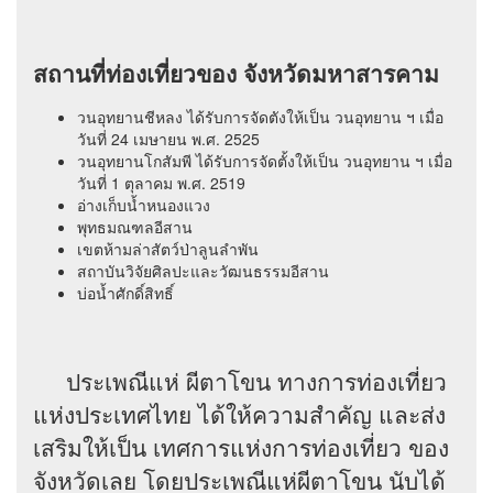
สถานที่ท่องเที่ยวของ จังหวัดมหาสารคาม
วนอุทยานชีหลง ได้รับการจัดตังให้เป็น วนอุทยาน ฯ เมื่อ
วันที่ 24 เมษายน พ.ศ. 2525
วนอุทยานโกสัมพี ได้รับการจัดตั้งให้เป็น วนอุทยาน ฯ เมื่อ
วันที่ 1 ตุลาคม พ.ศ. 2519
อ่างเก็บน้ำหนองแวง
พุทธมณฑลอีสาน
เขตห้ามล่าสัตว์ป่าลูนลำพัน
สถาบันวิจัยศิลปะและวัฒนธรรมอีสาน
บ่อน้ำศักดิ์สิทธิ์
ประเพณีแห่ ผีตาโขน ทางการท่องเที่ยว
แห่งประเทศไทย ได้ให้ความสำคัญ และส่ง
เสริมให้เป็น เทศการแห่งการท่องเที่ยว ของ
จังหวัดเลย โดยประเพณีแห่ผีตาโขน นับได้