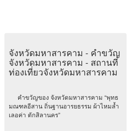
จังหวัดมหาสารคาม - คำขวัญ
จังหวัดมหาสารคาม - สถานที่
ท่องเที่ยวจังหวัดมหาสารคาม
คำขวัญของ จังหวัดมหาสารคาม “พุทธ
มณฑลอีสาน ถิ่นฐานอารยธรรม ผ้าไหมล้ำ
เลอค่า ตักสิลานคร”