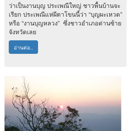
ว่าเป็นงานบุญ ประเพณีใหญ่ ชาวพื้นบ้านจะ
เรียก ประเพณีแห่ผีตาโขนนี้ว่า “บุญผะเหวด”
หรือ “งานบุญหลวง” ซึ่งชาวอำเภอด่านซ้าย
จังหวัดเลย
อ่านต่อ..