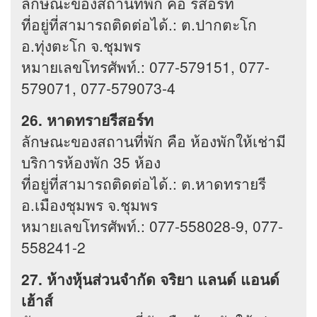
ลักษณะของสถานที่พัก คือ รีสอร์ท
ที่อยู่ที่สามารถติดต่อได้.: ต.ปากตะโก
อ.ทุ่งตะโก จ.ชุมพร
หมายเลขโทรศัพท์.: 077-579151, 077-
579071, 077-579073-4
26. หาดทรายรีสอร์ท
ลักษณะของสถานที่พัก คือ ห้องพักให้เช่ามี
บริการห้องพัก 35 ห้อง
ที่อยู่ที่สามารถติดต่อได้.: ต.หาดทรายรี
อ.เมืองชุมพร จ.ชุมพร
หมายเลขโทรศัพท์.: 077-558028-9, 077-
558241-2
27. ห้างหุ้นส่วนจำกัด จริยา แลนด์ แอนด์
เฮ้าส์