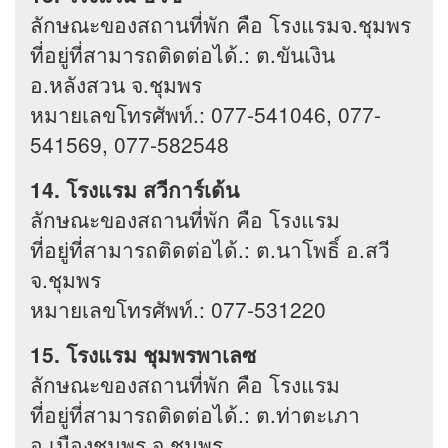
ลักษณะของสถานที่พัก คือ โรงแรมจ.ชุมพร
ที่อยู่ที่สามารถติดต่อได้.: ต.ขันเงิน
อ.หลังสวน จ.ชุมพร
หมายเลขโทรศัพท์.: 077-541046, 077-
541569, 077-582548
14. โรงแรม สวีการ์เด้น
ลักษณะของสถานที่พัก คือ โรงแรม
ที่อยู่ที่สามารถติดต่อได้.: ต.นาโพธิ์ อ.สวี
จ.ชุมพร
หมายเลขโทรศัพท์.: 077-531220
15. โรงแรม ชุมพรพาเลซ
ลักษณะของสถานที่พัก คือ โรงแรม
ที่อยู่ที่สามารถติดต่อได้.: ต.ท่าตะเภา
อ.เมืองชุมพร จ.ชุมพร