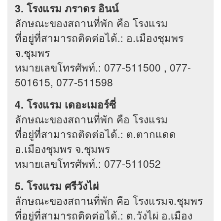
3. โรงแรม ภราดร อินน์
ลักษณะของสถานที่พัก คือ โรงแรม
ที่อยู่ที่สามารถติดต่อได้.: อ.เมืองชุมพร
จ.ชุมพร
หมายเลขโทรศัพท์.: 077-511500 , 077-
501615, 077-511598
4. โรงแรม เดอะเมอร์ซี่
ลักษณะของสถานที่พัก คือ โรงแรม
ที่อยู่ที่สามารถติดต่อได้.: ต.ตากแดด
อ.เมืองชุมพร จ.ชุมพร
หมายเลขโทรศัพท์.: 077-511052
5. โรงแรม ศรีวังไผ่
ลักษณะของสถานที่พัก คือ โรงแรมจ.ชุมพร
ที่อยู่ที่สามารถติดต่อได้.: ต.วังไผ่ อ.เมือง