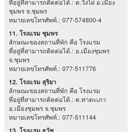
ที่อยู่ที่สามารถติดต่อได้.: ต.วังไผ่ อ.เมือง
ชุมพร จ.ชุมพร
หมายเลขโทรศัพท์.: 077-574800-4
11. โรงแรม ชุมพร
ลักษณะของสถานที่พัก คือ โรงแรม
ที่อยู่ที่สามารถติดต่อได้.: อ.เมืองชุมพร
จ.ชุมพร
หมายเลขโทรศัพท์.: 077-511776
12. โรงแรม สุริยา
ลักษณะของสถานที่พัก คือ โรงแรม
ที่อยู่ที่สามารถติดต่อได้.: ต.ท่าตะเภา
อ.เมืองชุมพร จ.ชุมพร
หมายเลขโทรศัพท์.: 077-511144
13. โรงแรม ธวัช