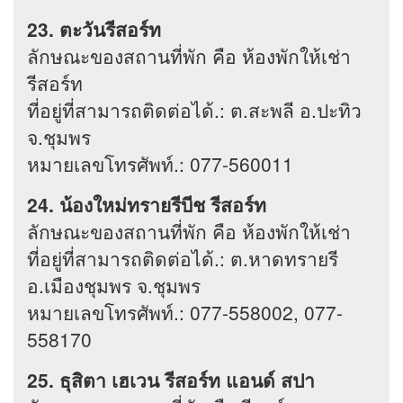
23. ตะวันรีสอร์ท
ลักษณะของสถานที่พัก คือ ห้องพักให้เช่า
รีสอร์ท
ที่อยู่ที่สามารถติดต่อได้.: ต.สะพลี อ.ปะทิว
จ.ชุมพร
หมายเลขโทรศัพท์.: 077-560011
24. น้องใหม่ทรายรีบีช รีสอร์ท
ลักษณะของสถานที่พัก คือ ห้องพักให้เช่า
ที่อยู่ที่สามารถติดต่อได้.: ต.หาดทรายรี
อ.เมืองชุมพร จ.ชุมพร
หมายเลขโทรศัพท์.: 077-558002, 077-
558170
25. ธุสิตา เฮเวน รีสอร์ท แอนด์ สปา