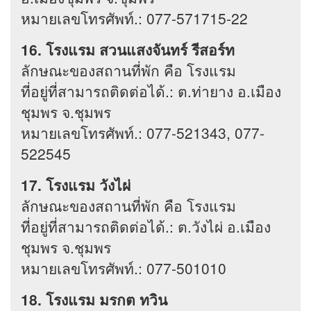
หมายเลขโทรศัพท์.: 077-571715-22
16. โรงแรม สวนแสงจันทร์ รีสอร์ท
ลักษณะของสถานที่พัก คือ โรงแรม
ที่อยู่ที่สามารถติดต่อได้.: ต.ท่ายาง อ.เมือง
ชุมพร จ.ชุมพร
หมายเลขโทรศัพท์.: 077-521343, 077-
522545
17. โรงแรม วังไผ่
ลักษณะของสถานที่พัก คือ โรงแรม
ที่อยู่ที่สามารถติดต่อได้.: ต.วังไผ่ อ.เมือง
ชุมพร จ.ชุมพร
หมายเลขโทรศัพท์.: 077-501010
18. โรงแรม มรกต ทวิน