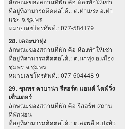
ลักษณะของสถานที่พัก คือ ห้องพักให้เช่า
ที่อยู่ที่สามารถติดต่อได้.: ต.ท่าแซะ อ.ท่า
แซะ จ.ชุมพร
หมายเลขโทรศัพท์.: 077-584179
28. เดอะนาทุ่ง
ลักษณะของสถานที่พัก คือ ห้องพักให้เช่า
ที่อยู่ที่สามารถติดต่อได้.: ต.นาทุ่ง อ.เมือง
ชุมพร จ.ชุมพร
หมายเลขโทรศัพท์.: 077-504448-9
29. ชุมพร คาบาน่า รีสอร์ต แอนด์ ไดฟ์วิ่ง
เซ็นเตอร์
ลักษณะของสถานที่พัก คือ รีสอร์ท สถาน
ที่พักผ่อน
ที่อยู่ที่สามารถติดต่อได้.: ต.สะพลี อ.ปะทิว