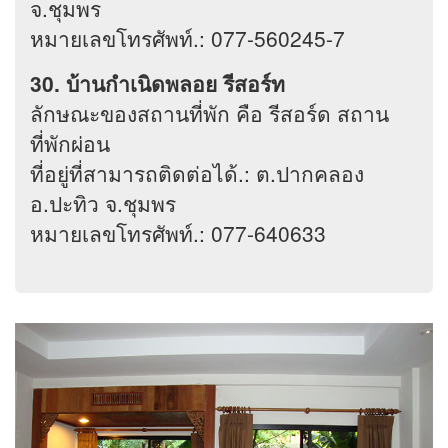
จ.ชุมพร
หมายเลขโทรศัพท์.: 077-560245-7
30. บ้านกำเนิดพลอย รีสอร์ท
ลักษณะของสถานที่พัก คือ รีสอร์ด สถาน
ที่พักผ่อน
ที่อยู่ที่สามารถติดต่อได้.: ต.ปากคลอง
อ.ปะทิว จ.ชุมพร
หมายเลขโทรศัพท์.: 077-640633