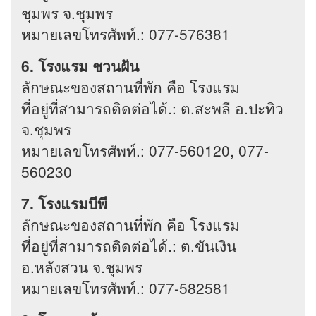
ชุมพร จ.ชุมพร
หมายเลขโทรศัพท์.: 077-576381
6. โรงแรม ชวนฝัน
ลักษณะของสถานที่พัก คือ โรงแรม
ที่อยู่ที่สามารถติดต่อได้.: ต.สะพลี อ.ปะทิว
จ.ชุมพร
หมายเลขโทรศัพท์.: 077-560120, 077-
560230
7. โรงแรมบีพี
ลักษณะของสถานที่พัก คือ โรงแรม
ที่อยู่ที่สามารถติดต่อได้.: ต.ขันเงิน
อ.หลังสวน จ.ชุมพร
หมายเลขโทรศัพท์.: 077-582581