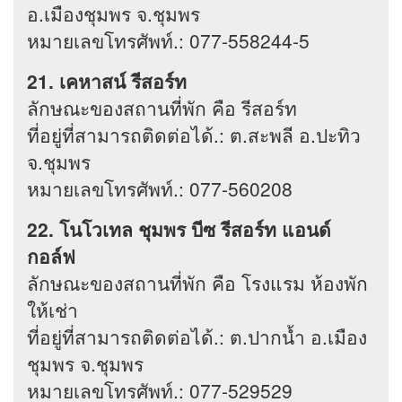
อ.เมืองชุมพร จ.ชุมพร
หมายเลขโทรศัพท์.: 077-558244-5
21. เคหาสน์ รีสอร์ท
ลักษณะของสถานที่พัก คือ รีสอร์ท
ที่อยู่ที่สามารถติดต่อได้.: ต.สะพลี อ.ปะทิว
จ.ชุมพร
หมายเลขโทรศัพท์.: 077-560208
22. โนโวเทล ชุมพร บีซ รีสอร์ท แอนด์
กอล์ฟ
ลักษณะของสถานที่พัก คือ โรงแรม ห้องพัก
ให้เช่า
ที่อยู่ที่สามารถติดต่อได้.: ต.ปากน้ำ อ.เมือง
ชุมพร จ.ชุมพร
หมายเลขโทรศัพท์.: 077-529529