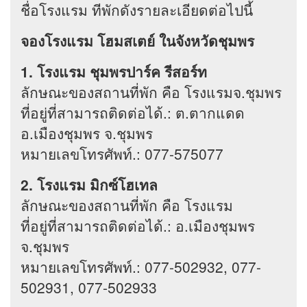
ชื่อโรงแรม ทีพักดังรายละเอียดต่อไปนี้
จองโรงแรม โฮมสเตย์ ในจังหวัดชุมพร
1. โรงแรม ชุมพรปาร์ค รีสอร์ท
ลักษณะของสถานที่พัก คือ โรงแรมจ.ชุมพร
ที่อยู่ที่สามารถติดต่อได้.: ต.ตากแดด
อ.เมืองชุมพร จ.ชุมพร
หมายเลขโทรศัพท์.: 077-575077
2. โรงแรม มิกซ์โฮเทล
ลักษณะของสถานที่พัก คือ โรงแรม
ที่อยู่ที่สามารถติดต่อได้.: อ.เมืองชุมพร
จ.ชุมพร
หมายเลขโทรศัพท์.: 077-502932, 077-
502931, 077-502933