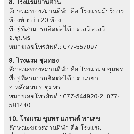
8. โรงแรมบ้านสวน
ลักษณะของสถานที่พัก คือ โรงแรมมีบริการ
ห้องพักกว่า 20 ห้อง
ที่อยู่ที่สามารถติดต่อได้.: ต.สวี อ.สวี
จ.ชุมพร
หมายเลขโทรศัพท์.: 077-557097
9. โรงแรม ชุมทอง
ลักษณะของสถานที่พัก คือ โรงแรมจ.ชุมพร
ที่อยู่ที่สามารถติดต่อได้.: ต.นาขา
อ.หลังสวน จ.ชุมพร
หมายเลขโทรศัพท์.: 077-544920-2, 077-
581440
10. โรงแรม ชุมพร แกรนด์ พาเลซ
ลักษณะของสถานที่พัก คือ โรงแรม