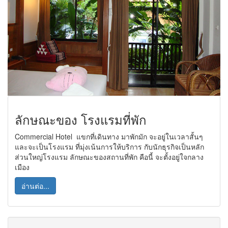
ลักษณะของ โรงแรมที่พัก
Commercial Hotel แขกที่เดินทาง มาพักมัก จะอยู่ในเวลาสั้นๆ
และจะเป็นโรงแรม ที่มุ่งเน้นการให้บริการ กับนักธุรกิจเป็นหลัก
ส่วนใหญ่โรงแรม ลักษณะของสถานที่พัก คือนี้ จะตั้งอยู่ใจกลาง
เมือง
อ่านต่อ...