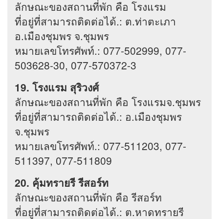
ลักษณะของสถานที่พัก คือ โรงแรม
ที่อยู่ที่สามารถติดต่อได้.: ต.ท่าตะเภา
อ.เมืองชุมพร จ.ชุมพร
หมายเลขโทรศัพท์.: 077-502999, 077-
503628-30, 077-570372-3
19. โรงแรม สุริวงศ์
ลักษณะของสถานที่พัก คือ โรงแรมจ.ชุมพร
ที่อยู่ที่สามารถติดต่อได้.: อ.เมืองชุมพร
จ.ชุมพร
หมายเลขโทรศัพท์.: 077-511203, 077-
511397, 077-511809
20. คุ้มทรายรี รีสอร์ท
ลักษณะของสถานที่พัก คือ รีสอร์ท
ที่อยู่ที่สามารถติดต่อได้.: ต.หาดทรายรี