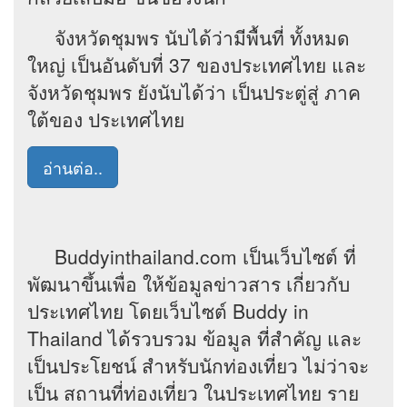
จังหวัดชุมพร นับได้ว่ามีพื้นที่ ทั้งหมด
ใหญ่ เป็นอันดับที่ 37 ของประเทศไทย และ
จังหวัดชุมพร ยังนับได้ว่า เป็นประตู่สู่ ภาค
ใต้ของ ประเทศไทย
อ่านต่อ..
Buddyinthailand.com เป็นเว็บไซต์ ที่
พัฒนาขึ้นเพื่อ ให้ข้อมูลข่าวสาร เกี่ยวกับ
ประเทศไทย โดยเว็บไซต์ Buddy in
Thailand ได้รวบรวม ข้อมูล ที่สำคัญ และ
เป็นประโยชน์ สำหรับนักท่องเที่ยว ไม่ว่าจะ
เป็น สถานที่ท่องเที่ยว ในประเทศไทย ราย