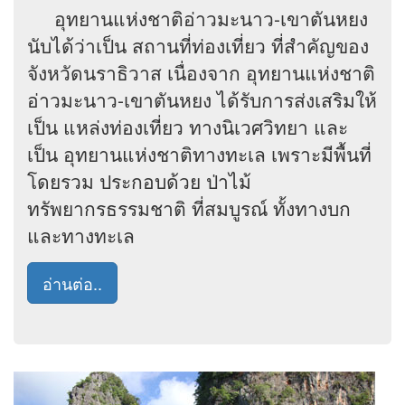
อุทยานแห่งชาติอ่าวมะนาว-เขาตันหยง
นับได้ว่าเป็น สถานที่ท่องเที่ยว ที่สำคัญของ
จังหวัดนราธิวาส เนื่องจาก อุทยานแห่งชาติ
อ่าวมะนาว-เขาตันหยง ได้รับการส่งเสริมให้
เป็น แหล่งท่องเที่ยว ทางนิเวศวิทยา และ
เป็น อุทยานแห่งชาติทางทะเล เพราะมีพื้นที่
โดยรวม ประกอบด้วย ป่าไม้
ทรัพยากรธรรมชาติ ที่สมบูรณ์ ทั้งทางบก
และทางทะเล
อ่านต่อ..