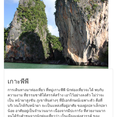
เกาะพีพี
การเดินทางมาท่องเที่ยว ที่หมู่เกาะพีพี นักท่องเที่ยวจะได้ พบกับ
ความงาม ที่ธรรมชาติได้สรรค์สร้าง เอาไว้อย่างลงตัว ไม่ว่าจะ
เป็น หน้าผาสูงชัน ภูเขาหินต่างๆ ที่มีเอกลักษณ์เฉพาะตัว คือที่
บริเวณใกล้กับหน้าผา จะเป็นแหล่งที่อยู่อาศัย ของฝูงปลาเล็กปลา
น้อย อาศัยอยู่เป็นจำนวนมาก เนื่องจากมีปะการัง ที่สวยงามมาก
จนได้รับคำชมจากนักท่องเที่ยวว่า เป็นเมืองแห่งสวรรค์ ของ