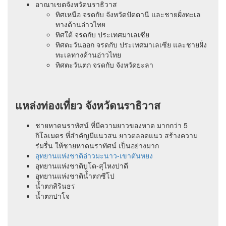
อาณาเขตจังหวัดนราธิวาส
ทิศเหนือ จรดกับ จังหวัดปัตตานี และชายฝั่งทะเล
ทางด้านอ่าวไทย
ทิศใต้ จรดกับ ประเทศมาเลเซีย
ทิศตะวันออก จรดกับ ประเทศมาเลเซีย และชายฝั่ง
ทะเลทางด้านอ่าวไทย
ทิศตะวันตก จรดกับ จังหวัดยะลา
แหล่งท่องเที่ยว จังหวัดนราธิวาส
ชายหาดนราทัศน์ ที่มีความยาวของหาด มากกว่า 5
กิโลเมตร ที่สำคัญมีแนวสน ยาวตลอดแนว สร้างความ
ร่มรื่น ให้ชายหาดนราทัศน์ เป็นอย่างมาก
อุทยานแห่งชาติอ่าวมะนาว-เขาตันหยง
อุทยานแห่งชาติบูโด-สุไหงปาดี
อุทยานแห่งชาติน้ำตกซีโป
น้ำตกสิรินธร
น้ำตกปาโจ