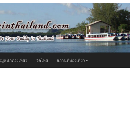
t)
อมูลนักท่องเที่ยว
วัดไทย
สถานที่ท่องเที่ยว