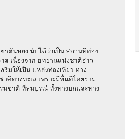
ันหยง นับได้ว่าเป็น สถานที่ท่อง
ิวาส เนื่องจาก อุทยานแห่งชาติอ่าว
ริมให้เป็น แหล่งท่องเที่ยว ทาง
ชาติทางทะเล เพราะมีพื้นที่โดยรวม
รมชาติ ที่สมบูรณ์ ทั้งทางบกและทาง