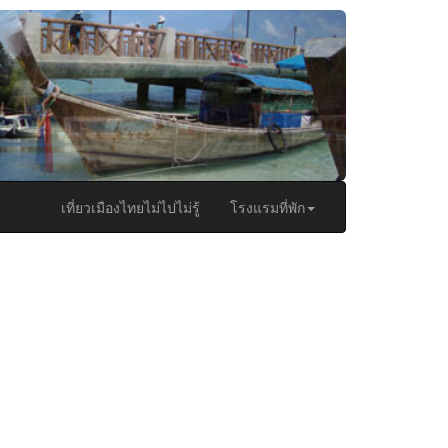
เที่ยวเมืองไทยไม่ไปไม่รู้
โรงแรมที่พัก