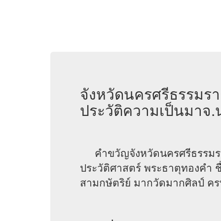
จังหวัดนครศรีธรรมราช
ประวัติความเป็นมาจ
คำขวัญจังหวัดนครศรีธรรมรา
ประวัติศาสตร์ พระธาตุทองคำ ชื
สามกษัตริย์ มากวัดมากศิลป์ ครบสิ