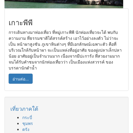
เกาะพีพี
การเดินทางมาท่องเที่ยว ที่หมู่เกาะพีพี นักท่องเที่ยวจะได้ พบกับ
ความงาม ที่ธรรมชาติได้สรรค์สร้าง เอาไว้อย่างลงตัว ไม่ว่าจะ
เป็น หน้าผาสูงชัน ภูเขาหินต่างๆ ที่มีเอกลักษณ์เฉพาะตัว คือที่
บริเวณใกล้กับหน้าผา จะเป็นแหล่งที่อยู่อาศัย ของฝูงปลาเล็กปลา
น้อย อาศัยอยู่เป็นจำนวนมาก เนื่องจากมีปะการัง ที่สวยงามมาก
จนได้รับคำชมจากนักท่องเที่ยวว่า เป็นเมืองแห่งสวรรค์ ของ
บรรดานักดำน้ำ
อ่านต่อ...
เที่ยวภาคใต้
กระบี่
ชุมพร
ตรัง