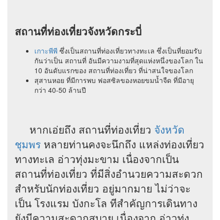
สถานที่ท่องเที่ยวจังหวัดกระบี่
เกาะพีพี
ซึ่งเป็นสถานที่ท่องเที่ยวทางทะเล ซึ่งเป็นที่ยอมรับ
กันว่าเป็น สถานที่ อันมีความงามที่สุดแห่งหนึ่งของโลก ใน
10 อันดับแรกของ สถานที่ท่องเที่ยว ที่น่าสนใจของโลก
สุสานหอย ที่มีการพบ ฟอสซิลของหอยขมน้ำจืด ที่มีอายุ
กว่า 40-50 ล้านปี
หากเอ่ยถึง สถานที่ท่องเที่ยว
จังหวัด
ชุมพร
หลายท่านคงจะนึกถึง แหล่งท่องเที่ยว
ทางทะเล อ่าวทุ่งมะขาม เนื่องจากเป็น
สถานที่ท่องเที่ยว ที่มีสิ่งอำนวยความสะดวก
สำหรับนักท่องเที่ยว อยู่มากมาย ไม่ว่าจะ
เป็น โรงแรม บังกะโล ทีสำคัญการเดินทาง
ยังมีความสะดวกสบาย เนื่องจาก อ่าวทุ่ง