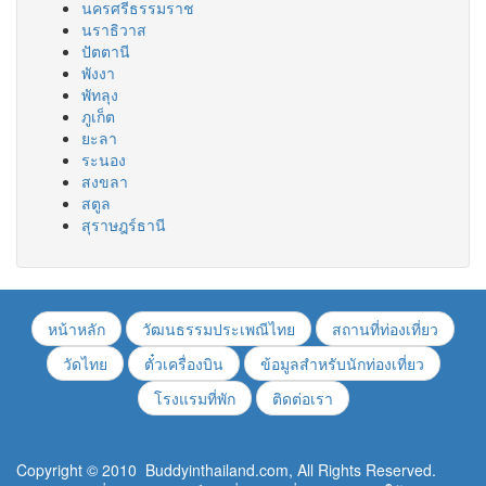
นครศรีธรรมราช
นราธิวาส
ปัตตานี
พังงา
พัทลุง
ภูเก็ต
ยะลา
ระนอง
สงขลา
สตูล
สุราษฎร์ธานี
หน้าหลัก
วัฒนธรรมประเพณีไทย
สถานที่ท่องเที่ยว
วัดไทย
ตั๋วเครื่องบิน
ข้อมูลสำหรับนักท่องเที่ยว
โรงแรมที่พัก
ติดต่อเรา
Copyright © 2010 Buddyinthailand.com, All Rights Reserved.