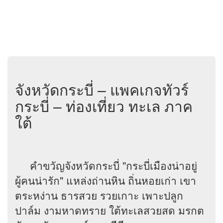
จังหวัดกระบี่ – แพคเกจทัวร์
กระบี่ – ท่องเที่ยว ทะเล ภาค
ใต้
คำขวัญจังหวัดกระบี่ "กระบี่เมืองน่าอยู่
ผู้คนน่ารัก" แหล่งถ่านหิน ถิ่นหอยเก่า เขา
ตระหง่าน ธารสวย รวยเกาะ เพาะปลูก
ปาล์ม งามหาดทราย ใต้ทะเลสวยสด มรกต