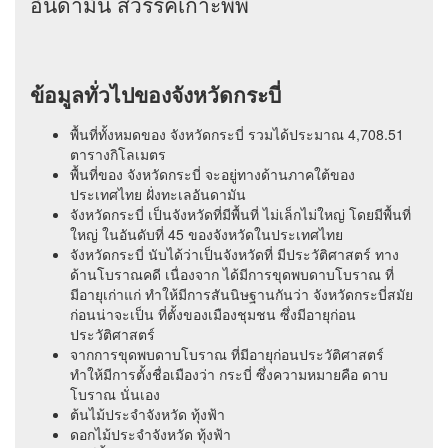
อันดามัน สวรรค์เกาะพีพี
ข้อมูลทั่วไปของจังหวัดกระบี่
พื้นที่ทั้งหมดของ จังหวัดกระบี่ รวมได้ประมาณ 4,708.51
ตารางกิโลเมตร
พื้นที่ของ จังหวัดกระบี่ จะอยู่ทางด้านภาคใต้ของ
ประเทศไทย ฝั่งทะเลอันดามัน
จังหวัดกระบี่ เป็นจังหวัดที่มีพื้นที่ ไม่เล็กไม่ใหญ่ โดยมีพื้นที่
ใหญ่ ในอันดับที่ 45 ของจังหวัดในประเทศไทย
จังหวัดกระบี่ นับได้ว่าเป็นจังหวัดที่ มีประวัติศาสตร์ ทาง
ด้านโบราณคดี เนื่องจาก ได้มีการขุดพบดาบโบราณ ที่
มีอายุเก่าแก่ ทำให้มีการสันนิษฐานกันว่า จังหวัดกระบี่สมัย
ก่อนน่าจะเป็น ที่ตั้งของเมืองชุมชน ซึ่งมีอายุก่อน
ประวัติศาสตร์
จากการขุดพบดาบโบราณ ที่มีอายุก่อนประวัติศาสตร์
ทำให้มีการตั้งชื่อเมืองว่า กระบี่ ซึ่งความหมายคือ ดาบ
โบราณ นั่นเอง
ต้นไม้ประจำจังหวัด ทุ้งฟ้า
ดอกไม้ประจำจังหวัด ทุ้งฟ้า