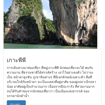
เกาะพีพี
การเดินทางมาท่องเที่ยว ที่หมู่เกาะพีพี นักท่องเที่ยวจะได้ พบกับ
ความงาม ที่ธรรมชาติได้สรรค์สร้าง เอาไว้อย่างลงตัว ไม่ว่าจะ
เป็น หน้าผาสูงชัน ภูเขาหินต่างๆ ที่มีเอกลักษณ์เฉพาะตัว คือที่
บริเวณใกล้กับหน้าผา จะเป็นแหล่งที่อยู่อาศัย ของฝูงปลาเล็กปลา
น้อย อาศัยอยู่เป็นจำนวนมาก เนื่องจากมีปะการัง ที่สวยงามมาก
จนได้รับคำชมจากนักท่องเที่ยวว่า เป็นเมืองแห่งสวรรค์ ของ
บรรดานักดำน้ำ
อ่านต่อ...