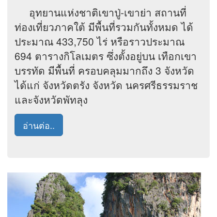
อุทยานแห่งชาติเขาปู่-เขาย่า สถานที่
ท่องเที่ยวภาคใต้ มีพื้นที่รวมกันทั้งหมด ได้
ประมาณ 433,750 ไร่ หรือราวประมาณ
694 ตารางกิโลเมตร ซึ่งตั้งอยู่บน เทือกเขา
บรรทัด มีพื้นที่ ครอบคลุมมากถึง 3 จังหวัด
ได้แก่ จังหวัดตรัง จังหวัด นครศรีธรรมราช
และจังหวัดพัทลุง
อ่านต่อ..