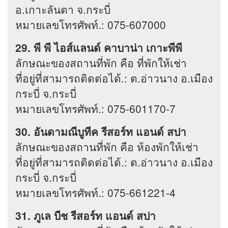
อ.เกาะลันตา จ.กระบี่
หมายเลขโทรศัพท์.: 075-607000
29. พี พี ไอส์แลนด์ คาบาน่า เกาะพีพี
ลักษณะของสถานที่พัก คือ ที่พักให้เช่า
ที่อยู่ที่สามารถติดต่อได้.: ต.อ่าวนาง อ.เมือง
กระบี่ จ.กระบี่
หมายเลขโทรศัพท์.: 075-601170-7
30. อันดามณีบูทีค รีสอร์ท แอนด์ สปา
ลักษณะของสถานที่พัก คือ ห้องพักให้เช่า
ที่อยู่ที่สามารถติดต่อได้.: ต.อ่าวนาง อ.เมือง
กระบี่ จ.กระบี่
หมายเลขโทรศัพท์.: 075-661221-4
31. ภูเล บีช รีสอร์ท แอนด์ สปา