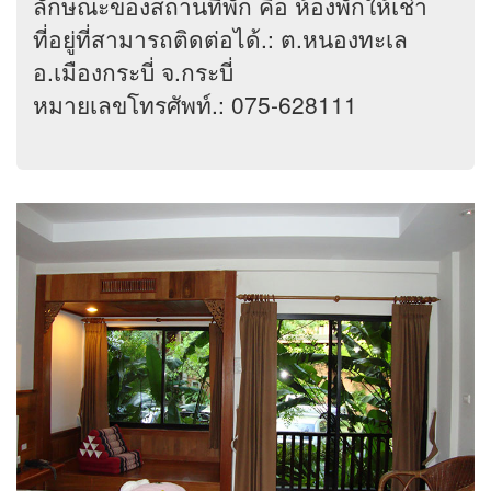
ลักษณะของสถานที่พัก คือ ห้องพักให้เช่า
ที่อยู่ที่สามารถติดต่อได้.: ต.หนองทะเล
อ.เมืองกระบี่ จ.กระบี่
หมายเลขโทรศัพท์.: 075-628111