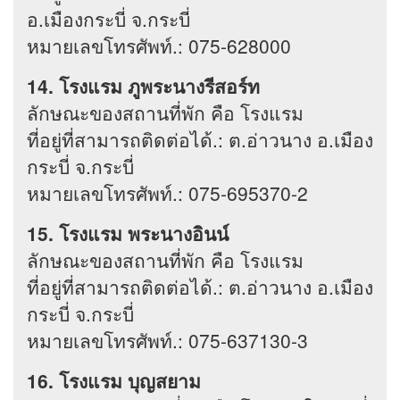
อ.เมืองกระบี่ จ.กระบี่
หมายเลขโทรศัพท์.: 075-628000
14. โรงแรม ภูพระนางรีสอร์ท
ลักษณะของสถานที่พัก คือ โรงแรม
ที่อยู่ที่สามารถติดต่อได้.: ต.อ่าวนาง อ.เมือง
กระบี่ จ.กระบี่
หมายเลขโทรศัพท์.: 075-695370-2
15. โรงแรม พระนางอินน์
ลักษณะของสถานที่พัก คือ โรงแรม
ที่อยู่ที่สามารถติดต่อได้.: ต.อ่าวนาง อ.เมือง
กระบี่ จ.กระบี่
หมายเลขโทรศัพท์.: 075-637130-3
16. โรงแรม บุญสยาม