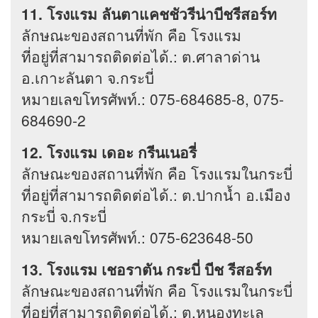
11. โรงแรม ลันตาแคชชัวรีน่าบีชรีสอร์ท
ลักษณะของสถานที่พัก คือ โรงแรม
ที่อยู่ที่สามารถติดต่อได้.: ต.ศาลาด่าน
อ.เกาะลันตา จ.กระบี่
หมายเลขโทรศัพท์.: 075-684685-8, 075-
684690-2
12. โรงแรม เดอะ กรีนเนอรี่
ลักษณะของสถานที่พัก คือ โรงแรมในกระบี่
ที่อยู่ที่สามารถติดต่อได้.: ต.ปากน้ำ อ.เมือง
กระบี่ จ.กระบี่
หมายเลขโทรศัพท์.: 075-623648-50
13. โรงแรม เชอราตัน กระบี่ บีช รีสอร์ท
ลักษณะของสถานที่พัก คือ โรงแรมในกระบี่
ที่อยู่ที่สามารถติดต่อได้.: ต.หนองทะเล