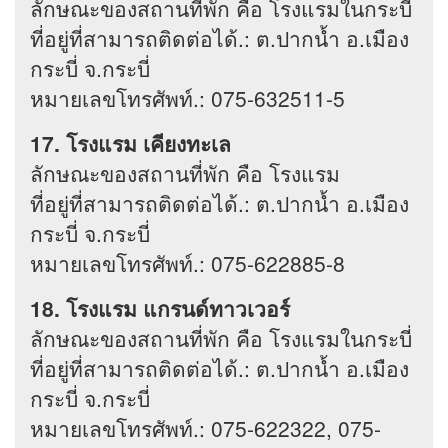
ลักษณะของสถานที่พัก คือ โรงแรมในกระบี่
ที่อยู่ที่สามารถติดต่อได้.: ต.ปากน้ำ อ.เมือง
กระบี่ จ.กระบี่
หมายเลขโทรศัพท์.: 075-632511-5
17. โรงแรม เคียงทะเล
ลักษณะของสถานที่พัก คือ โรงแรม
ที่อยู่ที่สามารถติดต่อได้.: ต.ปากน้ำ อ.เมือง
กระบี่ จ.กระบี่
หมายเลขโทรศัพท์.: 075-622885-8
18. โรงแรม แกรนด์ทาวเวอร์
ลักษณะของสถานที่พัก คือ โรงแรมในกระบี่
ที่อยู่ที่สามารถติดต่อได้.: ต.ปากน้ำ อ.เมือง
กระบี่ จ.กระบี่
หมายเลขโทรศัพท์.: 075-622322, 075-