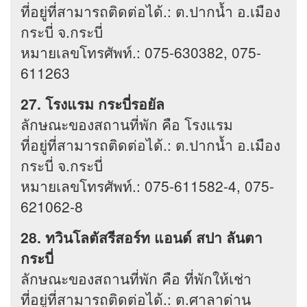
ที่อยู่ที่สามารถติดต่อได้.: ต.ปากน้ำ อ.เมือง
กระบี่ จ.กระบี่
หมายเลขโทรศัพท์.: 075-630382, 075-
611263
27. โรงแรม กระบี่รอยัล
ลักษณะของสถานที่พัก คือ โรงแรม
ที่อยู่ที่สามารถติดต่อได้.: ต.ปากน้ำ อ.เมือง
กระบี่ จ.กระบี่
หมายเลขโทรศัพท์.: 075-611582-4, 075-
621062-8
28. ทวินโลตัสรีสอร์ท แอนด์ สปา ลันตา
กระบี่
ลักษณะของสถานที่พัก คือ ที่พักให้เช่า
ที่อยู่ที่สามารถติดต่อได้.: ต.ศาลาด่าน