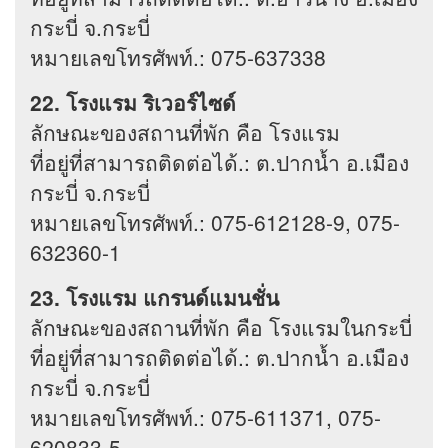
กระบี่ จ.กระบี่
หมายเลขโทรศัพท์.: 075-637338
22. โรงแรม ริเวอร์ไซด์
ลักษณะของสถานที่พัก คือ โรงแรม
ที่อยู่ที่สามารถติดต่อได้.: ต.ปากน้ำ อ.เมือง
กระบี่ จ.กระบี่
หมายเลขโทรศัพท์.: 075-612128-9, 075-
632360-1
23. โรงแรม แกรนด์แมนชั่น
ลักษณะของสถานที่พัก คือ โรงแรมในกระบี่
ที่อยู่ที่สามารถติดต่อได้.: ต.ปากน้ำ อ.เมือง
กระบี่ จ.กระบี่
หมายเลขโทรศัพท์.: 075-611371, 075-
620833-5