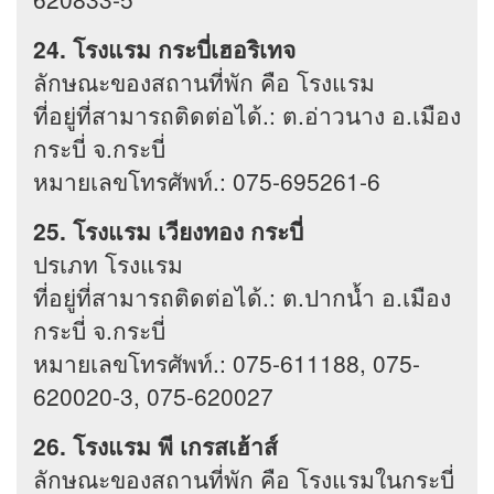
24. โรงแรม กระบี่เฮอริเทจ
ลักษณะของสถานที่พัก คือ โรงแรม
ที่อยู่ที่สามารถติดต่อได้.: ต.อ่าวนาง อ.เมือง
กระบี่ จ.กระบี่
หมายเลขโทรศัพท์.: 075-695261-6
25. โรงแรม เวียงทอง กระบี่
ปรเภท โรงแรม
ที่อยู่ที่สามารถติดต่อได้.: ต.ปากน้ำ อ.เมือง
กระบี่ จ.กระบี่
หมายเลขโทรศัพท์.: 075-611188, 075-
620020-3, 075-620027
26. โรงแรม พี เกรสเฮ้าส์
ลักษณะของสถานที่พัก คือ โรงแรมในกระบี่