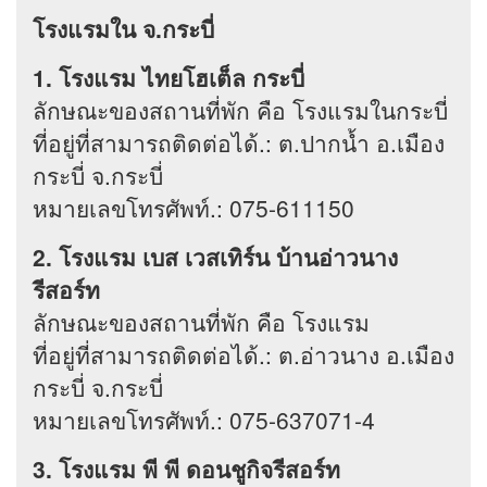
โรงแรมใน จ.กระบี่
1. โรงแรม ไทยโฮเต็ล กระบี่
ลักษณะของสถานที่พัก คือ โรงแรมในกระบี่
ที่อยู่ที่สามารถติดต่อได้.: ต.ปากน้ำ อ.เมือง
กระบี่ จ.กระบี่
หมายเลขโทรศัพท์.: 075-611150
2. โรงแรม เบส เวสเทิร์น บ้านอ่าวนาง
รีสอร์ท
ลักษณะของสถานที่พัก คือ โรงแรม
ที่อยู่ที่สามารถติดต่อได้.: ต.อ่าวนาง อ.เมือง
กระบี่ จ.กระบี่
หมายเลขโทรศัพท์.: 075-637071-4
3. โรงแรม พี พี ดอนชูกิจรีสอร์ท