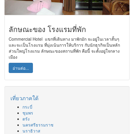
ลักษณะของ โรงแรมที่พัก
Commercial Hotel แขกที่เดินทาง มาพักมัก จะอยู่ในเวลาสั้นๆ
และจะเป็นโรงแรม ที่มุ่งเน้นการให้บริการ กับนักธุรกิจเป็นหลัก
ส่วนใหญ่โรงแรม ลักษณะของสถานที่พัก คือนี้ จะตั้งอยู่ใจกลาง
เมือง
อ่านต่อ...
เที่ยวภาคใต้
กระบี่
ชุมพร
ตรัง
นครศรีธรรมราช
นราธิวาส