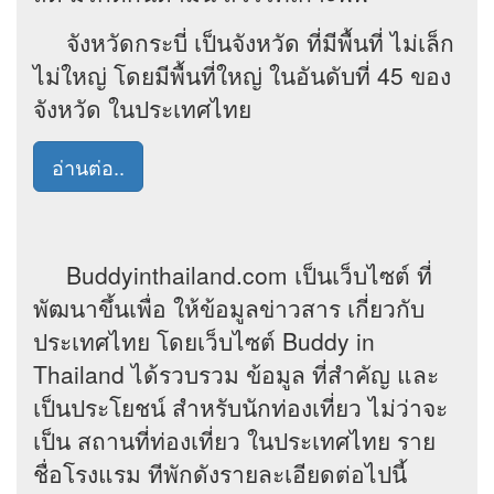
จังหวัดกระบี่ เป็นจังหวัด ที่มีพื้นที่ ไม่เล็ก
ไม่ใหญ่ โดยมีพื้นที่ใหญ่ ในอันดับที่ 45 ของ
จังหวัด ในประเทศไทย
อ่านต่อ..
Buddyinthailand.com เป็นเว็บไซต์ ที่
พัฒนาขึ้นเพื่อ ให้ข้อมูลข่าวสาร เกี่ยวกับ
ประเทศไทย โดยเว็บไซต์ Buddy in
Thailand ได้รวบรวม ข้อมูล ที่สำคัญ และ
เป็นประโยชน์ สำหรับนักท่องเที่ยว ไม่ว่าจะ
เป็น สถานที่ท่องเที่ยว ในประเทศไทย ราย
ชื่อโรงแรม ทีพักดังรายละเอียดต่อไปนี้