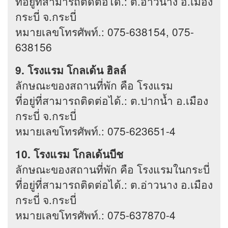
ที่อยู่ที่สามารถติดต่อได้.: ต.อ่าวนาง อ.เมือง
กระบี่ จ.กระบี่
หมายเลขโทรศัพท์.: 075-638154, 075-
638156
9. โรงแรม โกลเด้น ฮิลล์
ลักษณะของสถานที่พัก คือ โรงแรม
ที่อยู่ที่สามารถติดต่อได้.: ต.ปากน้ำ อ.เมือง
กระบี่ จ.กระบี่
หมายเลขโทรศัพท์.: 075-623651-4
10. โรงแรม โกลเด้นบีช
ลักษณะของสถานที่พัก คือ โรงแรมในกระบี่
ที่อยู่ที่สามารถติดต่อได้.: ต.อ่าวนาง อ.เมือง
กระบี่ จ.กระบี่
หมายเลขโทรศัพท์.: 075-637870-4