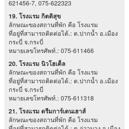
621456-7, 075-622323
19. โรงแรม กิตติสุข
ลักษณะของสถานที่พัก คือ โรงแรม
ที่อยู่ที่สามารถติดต่อได้.: ต.ปากน้ำ อ.เมือง
กระบี่ จ.กระบี่
หมายเลขโทรศัพท์.: 075-611466
20. โรงแรม นิวโฮเต็ล
ลักษณะของสถานที่พัก คือ โรงแรม
ที่อยู่ที่สามารถติดต่อได้.: ต.ปากน้ำ อ.เมือง
กระบี่ จ.กระบี่
หมายเลขโทรศัพท์.: 075-611318
21. โรงแรม ดรีมการ์เดนเฮาส์
ลักษณะของสถานที่พัก คือ โรงแรม
ที่อยู่ที่สามารถติดต่อได้.: ต.อ่าวนาง อ.เมือง