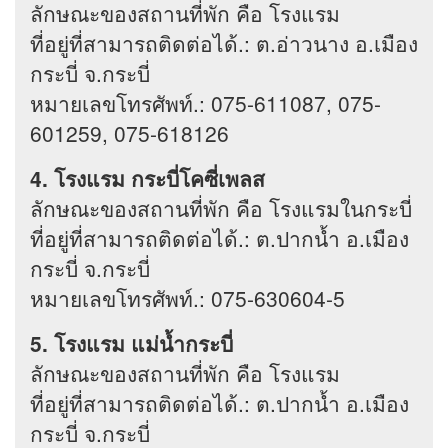
ลักษณะของสถานที่พัก คือ โรงแรม
ที่อยู่ที่สามารถติดต่อได้.: ต.อ่าวนาง อ.เมือง
กระบี่ จ.กระบี่
หมายเลขโทรศัพท์.: 075-611087, 075-
601259, 075-618126
4. โรงแรม กระบี่โคซี่เพลส
ลักษณะของสถานที่พัก คือ โรงแรมในกระบี่
ที่อยู่ที่สามารถติดต่อได้.: ต.ปากน้ำ อ.เมือง
กระบี่ จ.กระบี่
หมายเลขโทรศัพท์.: 075-630604-5
5. โรงแรม แม่น้ำกระบี่
ลักษณะของสถานที่พัก คือ โรงแรม
ที่อยู่ที่สามารถติดต่อได้.: ต.ปากน้ำ อ.เมือง
กระบี่ จ.กระบี่