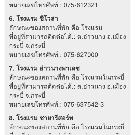
หมายเลขโทรศัพท์.: 075-612321
6. โรงแรม ซีโวล่า
ลักษณะของสถานที่พัก คือ โรงแรม
ที่อยู่ที่สามารถติดต่อได้.: ต.อ่าวนาง อ.เมือง
กระบี่ จ.กระบี่
หมายเลขโทรศัพท์.: 075-627000
7. โรงแรม อ่าวนางพาเลซ
ลักษณะของสถานที่พัก คือ โรงแรมในกระบี่
ที่อยู่ที่สามารถติดต่อได้.: ต.อ่าวนาง อ.เมือง
กระบี่ จ.กระบี่
หมายเลขโทรศัพท์.: 075-637542-3
8. โรงแรม ชายารีสอร์ท
ลักษณะของสถานที่พัก คือ โรงแรมในกระบี่