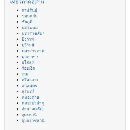
เที่ยวภาคอีสาน
กาฬสินธุ์
ขอนแก่น
ชัยภูมิ
นครพนม
นครราชสีมา
บึงกาฬ
บุรีรัมย์
มหาสารคาม
มุกดาหาร
ยโสธร
ร้อยเอ็ด
เลย
ศรีสะเกษ
สกลนคร
สุรินทร์
หนองคาย
หนองบัวลำภู
อำนาจเจริญ
อุดรธานี
อุบลราชธานี