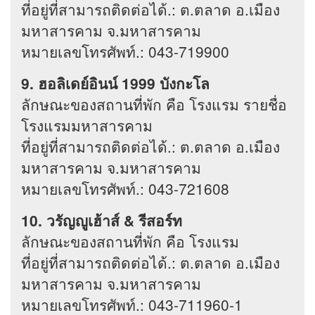
ที่อยู่ที่สามารถติดต่อได้.: ต.ตลาด อ.เมือง
มหาสารคาม จ.มหาสารคาม
หมายเลขโทรศัพท์.: 043-719900
9. ฮอลิเดย์อินน์ 1999 บังกะโล
ลักษณะของสถานที่พัก คือ โรงแรม รายชื่อ
โรงแรมมหาสารคาม
ที่อยู่ที่สามารถติดต่อได้.: ต.ตลาด อ.เมือง
มหาสารคาม จ.มหาสารคาม
หมายเลขโทรศัพท์.: 043-721608
10. วรัญญูเฮ้าส์ & รีสอร์ท
ลักษณะของสถานที่พัก คือ โรงแรม
ที่อยู่ที่สามารถติดต่อได้.: ต.ตลาด อ.เมือง
มหาสารคาม จ.มหาสารคาม
หมายเลขโทรศัพท์.: 043-711960-1