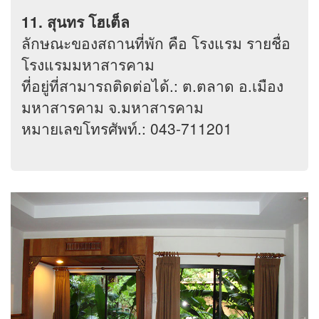
11. สุนทร โฮเต็ล
ลักษณะของสถานที่พัก คือ โรงแรม รายชื่อ
โรงแรมมหาสารคาม
ที่อยู่ที่สามารถติดต่อได้.: ต.ตลาด อ.เมือง
มหาสารคาม จ.มหาสารคาม
หมายเลขโทรศัพท์.: 043-711201