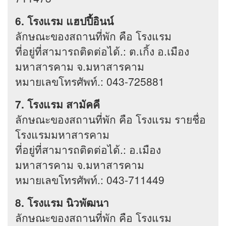
6. โรงแรม แฮปปี้อินน์
ลักษณะของสถานที่พัก คือ โรงแรม
ที่อยู่ที่สามารถติดต่อได้.: ต.เกิ้ง อ.เมือง
มหาสารคาม จ.มหาสารคาม
หมายเลขโทรศัพท์.: 043-725881
7. โรงแรม สามัคคี
ลักษณะของสถานที่พัก คือ โรงแรม รายชื่อ
โรงแรมมหาสารคาม
ที่อยู่ที่สามารถติดต่อได้.: อ.เมือง
มหาสารคาม จ.มหาสารคาม
หมายเลขโทรศัพท์.: 043-711449
8. โรงแรม นิวพัฒนา
ลักษณะของสถานที่พัก คือ โรงแรม