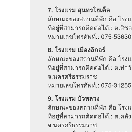
7. โรงแรม สุนทรโฮเต็ล
ลักษณะของสถานที่พัก คือ โรง
ที่อยู่ที่สามารถติดต่อได้.: ต.ส
หมายเลขโทรศัพท์.: 075-53630
8. โรงแรม เมืองลิกอร์
ลักษณะของสถานที่พัก คือ โรง
ที่อยู่ที่สามารถติดต่อได้.: ต.ท
จ.นครศรีธรรมราช
หมายเลขโทรศัพท์.: 075-31255
9. โรงแรม บัวหลวง
ลักษณะของสถานที่พัก คือ โรง
ที่อยู่ที่สามารถติดต่อได้.: ต.ค
จ.นครศรีธรรมราช