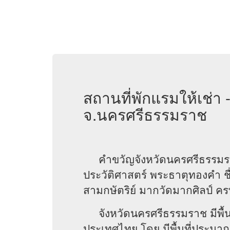
สถานที่พักแรมให้เช่า
จ.นครศรีธรรมราช
คำขวัญจังหวัดนครศรีธรรมรา
ประวัติศาสตร์ พระธาตุทองคำ ชื
สามกษัตริย์ มากวัดมากศิลป์ ครบสิ
จังหวัดนครศรีธรรมราช มีพื้นที่
ประเทศไทย โดย มีพื้นที่ประมา