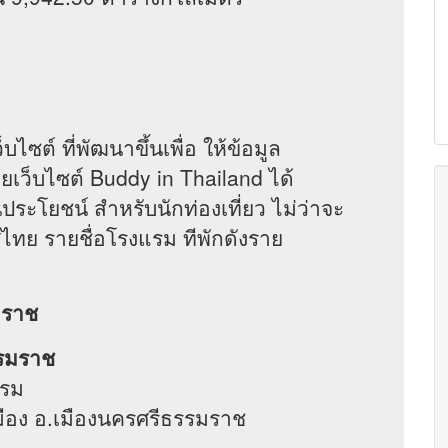
ต์ ที่พัฒนาขึ้นเพื่อ ให้ข้อมูล
ยเว็บไซต์ Buddy in Thailand ได้
ประโยชน์ สำหรับนักท่องเที่ยว ไม่ว่าจะ
ศไทย รายชื่อโรงแรม ทีพักดังราย
มราช
รรมราช
แรม
นเมือง อ.เมืองนครศรีธรรมราช