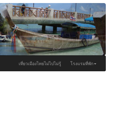
เที่ยวเมืองไทยไม่ไปไม่รู้
โรงแรมที่พัก