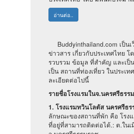
อ่านต่อ..
Buddyinthailand.com เป็นเว็บไซ
ข่าวสาร เกี่ยวกับประเทศไทย โด
รวบรวม ข้อมูล ที่สำคัญ และเป็น
เป็น สถานที่ท่องเที่ยว ในประเท
ละเอียดต่อไปนี้
รายชื่อโรงแรมในจ.นครศรีธรร
1. โรงแรมทวินโลตัส นครศรีธ
ลักษณะของสถานที่พัก คือ โรง
ที่อยู่ที่สามารถติดต่อได้.: ต.ใ
จ.นครศรีธรรมราช