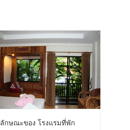
ลักษณะของ โรงแรมที่พัก