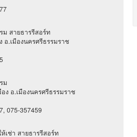
777
แรม สายธารรีสอร์ท
่าวัง อ.เมืองนครศรีธรรมราช
5
แรม
นเมือง อ.เมืองนครศรีธรรมราช
7, 075-357459
ให้เช่า สายธารรีสอร์ท