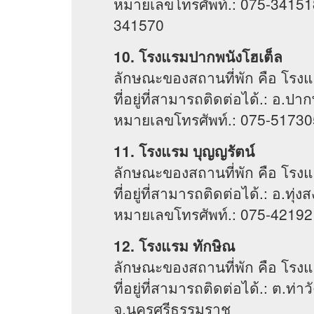
หมายเลขโทรศัพท์.: 075-34151
341570
10. โรงแรมปากพนังโฮเต็ล
ลักษณะของสถานที่พัก คือ โรง
ที่อยู่ที่สามารถติดต่อได้.: อ.
หมายเลขโทรศัพท์.: 075-51730
11. โรงแรม บุญญรัตน์
ลักษณะของสถานที่พัก คือ โรง
ที่อยู่ที่สามารถติดต่อได้.: อ.ท
หมายเลขโทรศัพท์.: 075-42192
12. โรงแรม ทักษิณ
ลักษณะของสถานที่พัก คือ โรงแ
ที่อยู่ที่สามารถติดต่อได้.: ต.ท
จ.นครศรีธรรมราช