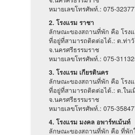
หมายเลขโทรศัพท์.: 075-3237
2. โรงแรม ราชา
ลักษณะของสถานที่พัก คือ โรง
ที่อยู่ที่สามารถติดต่อได้.: ต.ท
จ.นครศรีธรรมราช
หมายเลขโทรศัพท์.: 075-31132
3. โรงแรม เกียรตินคร
ลักษณะของสถานที่พัก คือ โรง
ที่อยู่ที่สามารถติดต่อได้.: ต.ใ
จ.นครศรีธรรมราช
หมายเลขโทรศัพท์.: 075-35847
4. โรงแรม มงคล อพาร์ทเม้นท์
ลักษณะของสถานที่พัก คือ ที่พัก