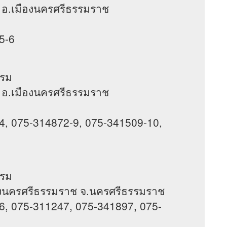
ลัง อ.เมืองนครศรีธรรมราช
5-6
แรม
ลัง อ.เมืองนครศรีธรรมราช
4, 075-314872-9, 075-341509-10,
แรม
.เมืองนครศรีธรรมราช จ.นครศรีธรรมราช
6, 075-311247, 075-341897, 075-