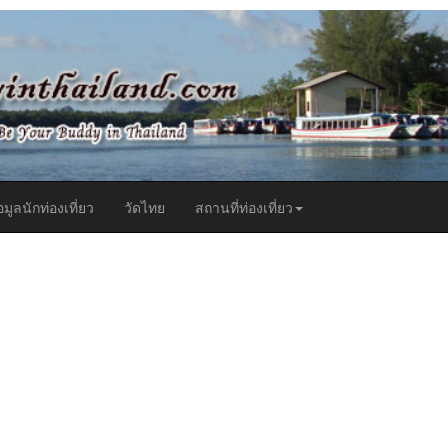
t)
อมูลนักท่องเที่ยว
วัดไทย
สถานที่ท่องเที่ยว