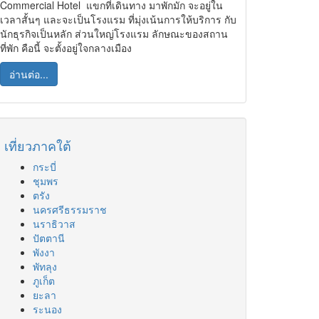
Commercial Hotel แขกที่เดินทาง มาพักมัก จะอยู่ใน
เวลาสั้นๆ และจะเป็นโรงแรม ที่มุ่งเน้นการให้บริการ กับ
นักธุรกิจเป็นหลัก ส่วนใหญ่โรงแรม ลักษณะของสถาน
ที่พัก คือนี้ จะตั้งอยู่ใจกลางเมือง
อ่านต่อ...
เที่ยวภาคใต้
กระบี่
ชุมพร
ตรัง
นครศรีธรรมราช
นราธิวาส
ปัตตานี
พังงา
พัทลุง
ภูเก็ต
ยะลา
ระนอง