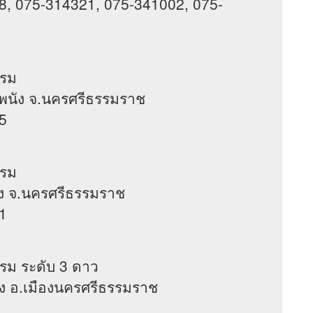
8, 075-314321, 075-341002, 075-
แรม
ปากพนัง จ.นครศรีธรรมราช
5
แรม
ุ่งสง จ.นครศรีธรรมราช
1
รม ระดับ 3 ดาว
่าวัง อ.เมืองนครศรีธรรมราช