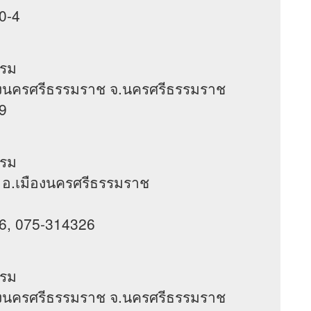
0-4
แรม
.เมืองนครศรีธรรมราช จ.นครศรีธรรมราช
9
แรม
ลัง อ.เมืองนครศรีธรรมราช
6, 075-314326
แรม
.เมืองนครศรีธรรมราช จ.นครศรีธรรมราช