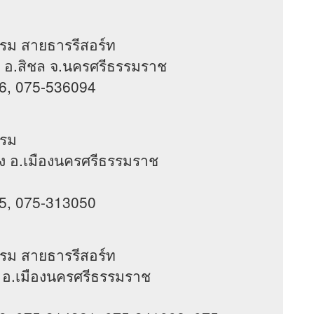
แรม สายธารรีสอร์ท
ิชล อ.สิชล จ.นครศรีธรรมราช
6, 075-536094
แรม
่าวัง อ.เมืองนครศรีธรรมราช
5, 075-313050
แรม สายธารรีสอร์ท
ลัง อ.เมืองนครศรีธรรมราช