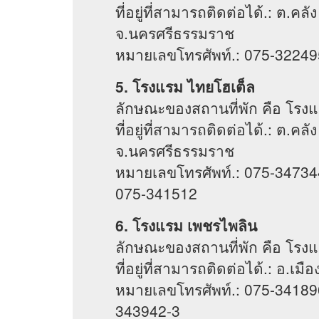
ที่อยู่ที่สามารถติดต่อได้.: ต.ค
จ.นครศรีธรรมราช
หมายเลขโทรศัพท์.: 075-32249
5. โรงแรม ไทยโฮเต็ล
ลักษณะของสถานที่พัก คือ โรง
ที่อยู่ที่สามารถติดต่อได้.: ต.ค
จ.นครศรีธรรมราช
หมายเลขโทรศัพท์.: 075-34734
075-341512
6. โรงแรม เพชรไพลิน
ลักษณะของสถานที่พัก คือ โรง
ที่อยู่ที่สามารถติดต่อได้.: อ
หมายเลขโทรศัพท์.: 075-34189
343942-3