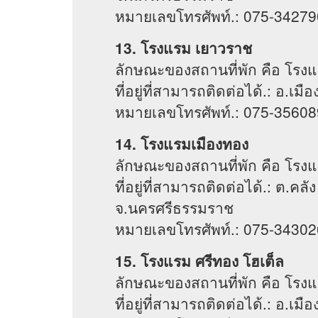
หมายเลขโทรศัพท์.: 075-34279
13. โรงแรม เยาวราช
ลักษณะของสถานที่พัก คือ โรง
ที่อยู่ที่สามารถติดต่อได้.: อ
หมายเลขโทรศัพท์.: 075-35608
14. โรงแรมเมืองทอง
ลักษณะของสถานที่พัก คือ โรง
ที่อยู่ที่สามารถติดต่อได้.: ต.ค
จ.นครศรีธรรมราช
หมายเลขโทรศัพท์.: 075-34302
15. โรงแรม ศรีทอง โฮเต็ล
ลักษณะของสถานที่พัก คือ โรง
ที่อยู่ที่สามารถติดต่อได้.: อ