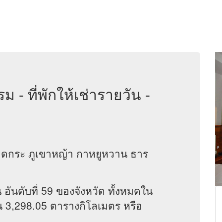
 - ที่พักให้เช่ารายวัน -
ง
กระ ภูเขาหญ้า กาหยูหวาน ธาร
 อันดับที่ 59 ของจังหวัด ทั้งหมดใน
ณ 3,298.05 ตารางกิโลเมตร หรือ