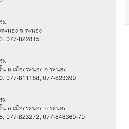
แรม
มืองระนอง จ.ระนอง
3, 077-822815
แรม
งริ้น อ.เมืองระนอง จ.ระนอง
0, 077-811188, 077-823399
แรม
งริ้น อ.เมืองระนอง จ.ระนอง
8, 077-823272, 077-848369-70