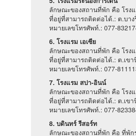
5. โรงแรมระนองการ์เด้น
ลักษณะของสถานที่พัก คือ โรงแ
ที่อยู่ที่สามารถติดต่อได้.: ต.บา
หมายเลขโทรศัพท์.: 077-83217
6. โรงแรม เอเซีย
ลักษณะของสถานที่พัก คือ โรง
ที่อยู่ที่สามารถติดต่อได้.: ต.เ
หมายเลขโทรศัพท์.: 077-81111
7. โรงแรม สปา-อินน์
ลักษณะของสถานที่พัก คือ โรง
ที่อยู่ที่สามารถติดต่อได้.: ต.เ
หมายเลขโทรศัพท์.: 077-82338
8. บดินทร์ รีสอร์ท
ลักษณะของสถานที่พัก คือ ที่พัก