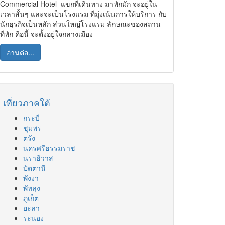
Commercial Hotel แขกที่เดินทาง มาพักมัก จะอยู่ใน
เวลาสั้นๆ และจะเป็นโรงแรม ที่มุ่งเน้นการให้บริการ กับ
นักธุรกิจเป็นหลัก ส่วนใหญ่โรงแรม ลักษณะของสถาน
ที่พัก คือนี้ จะตั้งอยู่ใจกลางเมือง
อ่านต่อ...
เที่ยวภาคใต้
กระบี่
ชุมพร
ตรัง
นครศรีธรรมราช
นราธิวาส
ปัตตานี
พังงา
พัทลุง
ภูเก็ต
ยะลา
ระนอง