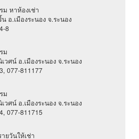
รม หาห้องเช่า
งริ้น อ.เมืองระนอง จ.ระนอง
4-8
แรม
ขานิเวศน์ อ.เมืองระนอง จ.ระนอง
3, 077-811177
แรม
ขานิเวศน์ อ.เมืองระนอง จ.ระนอง
4, 077-811715
รายวันให้เช่า