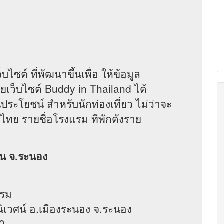
ต์ ที่พัฒนาขึ้นเพื่อ ให้ข้อมูล
ยเว็บไซต์ Buddy in Thailand ได้
ประโยชน์ สำหรับนักท่องเที่ยว ไม่ว่าจะ
ศไทย รายชื่อโรงแรม ทีพักดังราย
วัน จ.ระนอง
แรม
ขานิเวศน์ อ.เมืองระนอง จ.ระนอง
0