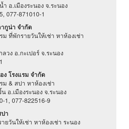
ากน้ำ อ.เมืองระนอง จ.ระนอง
5, 077-871010-1
ลากูน่า จำกัด
 ที่พักรายวันให้เช่า หาห้องเช่า
่วงกลวง อ.กะเปอร์ จ.ระนอง
1
นอง โรงแรม จำกัด
รม & สปา หาห้องเช่า
งริ้น อ.เมืองระนอง จ.ระนอง
0-1, 077-822516-9
สปา
รายวันให้เช่า หาห้องเช่า ระนอง