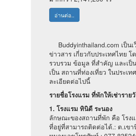
อ่านต่อ..
Buddyinthailand.com เป็นเว็บไซ
ข่าวสาร เกี่ยวกับประเทศไทย โด
รวบรวม ข้อมูล ที่สำคัญ และเป็น
เป็น สถานที่ท่องเที่ยว ในประเท
ละเอียดต่อไปนี้
รายชื่อโรงแรม ที่พักให้เช่าราย
1. โรงแรม ทินิดี ระนอง
ลักษณะของสถานที่พัก คือ โรง
ที่อยู่ที่สามารถติดต่อได้.: ต.เ
หมายเลขโทรศัพท์.: 077-83524