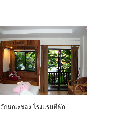
ลักษณะของ โรงแรมที่พัก