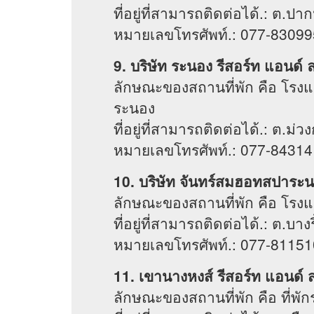
ที่อยู่ที่สามารถติดต่อได้.: ต.ป
หมายเลขโทรศัพท์.: 077-83099
9. บริษัท ระนอง รีสอร์ท แอนด์ 
ลักษณะของสถานที่พัก คือ โรงแรม
ระนอง
ที่อยู่ที่สามารถติดต่อได้.: ต.ม
หมายเลขโทรศัพท์.: 077-84314
10. บริษัท จันทร์สมฮอทสปาระ
ลักษณะของสถานที่พัก คือ โรงแ
ที่อยู่ที่สามารถติดต่อได้.: ต.บา
หมายเลขโทรศัพท์.: 077-81151
11. เขานางหงส์ รีสอร์ท แอนด์ 
ลักษณะของสถานที่พัก คือ ที่พัก