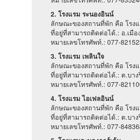
2. โรงแรม ระนองอินน์
ลักษณะของสถานที่พัก คือ โรง
ที่อยู่ที่สามารถติดต่อได้.: อ.เ
หมายเลขโทรศัพท์.: 077-82152
3. โรงแรม เพลินใจ
ลักษณะของสถานที่พัก คือ โรง
ที่อยู่ที่สามารถติดต่อได้.: ต.บา
หมายเลขโทรศัพท์.: 077-82110
4. โรงแรม ไอเฟลอินน์
ลักษณะของสถานที่พัก คือ โรง
ที่อยู่ที่สามารถติดต่อได้.: ต.บา
หมายเลขโทรศัพท์.: 077-84836