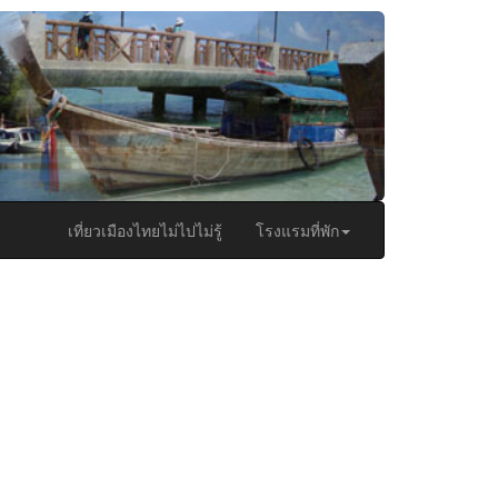
เที่ยวเมืองไทยไม่ไปไม่รู้
โรงแรมที่พัก