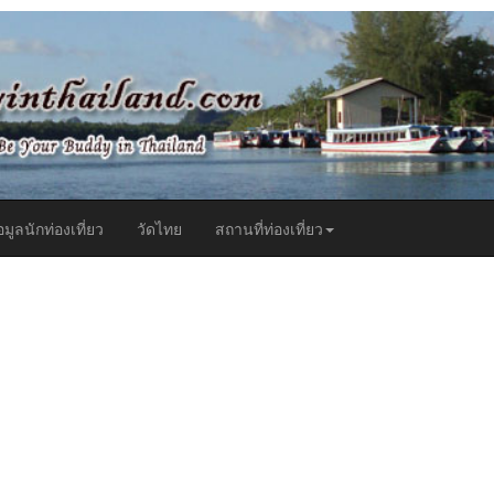
t)
อมูลนักท่องเที่ยว
วัดไทย
สถานที่ท่องเที่ยว