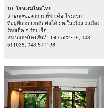
10. โรงแรมไหมไทย
ลักษณะของสถานที่พัก คือ โรงแรม
ที่อยู่ที่สามารถติดต่อได้.: ต.ในเมือง อ.เมือง
ร้อยเอ็ด จ.ร้อยเอ็ด
หมายเลขโทรศัพท์.: 043-522776, 043-
511038, 043-511136