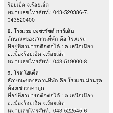
ร้อยเอ็ด จ.ร้อยเอ็ด
หมายเลขโทรศัพท์.: 043-520386-7,
043520400
8. โรงแรม เพชรรัชต์ การ์เด้น
ลักษณะของสถานที่พัก คือ โรงแรม
ที่อยู่ที่สามารถติดต่อได้.: ต.เหนือเมือง
อ.เมืองร้อยเอ็ด จ.ร้อยเอ็ด
หมายเลขโทรศัพท์.: 043-519000-8
9. โรส โฮเต็ล
ลักษณะของสถานที่พัก คือ โรงแรมม่านรูด
ห้องเช่าราคาถูก
ที่อยู่ที่สามารถติดต่อได้.: ต.เหนือเมือง
อ.เมืองร้อยเอ็ด จ.ร้อยเอ็ด
หมายเลขโทรศัพท์.: 043-522545-6