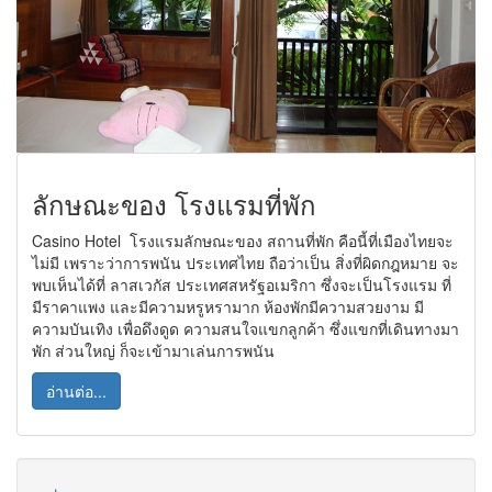
ลักษณะของ โรงแรมที่พัก
Casino Hotel โรงแรมลักษณะของ สถานที่พัก คือนี้ที่เมืองไทยจะ
ไม่มี เพราะว่าการพนัน ประเทศไทย ถือว่าเป็น สิ่งที่ผิดกฎหมาย จะ
พบเห็นได้ที่ ลาสเวกัส ประเทศสหรัฐอเมริกา ซึ่งจะเป็นโรงแรม ที่
มีราคาแพง และมีความหรูหรามาก ห้องพักมีความสวยงาม มี
ความบันเทิง เพื่อดึงดูด ความสนใจแขกลูกค้า ซึ่งแขกที่เดินทางมา
พัก ส่วนใหญ่ ก็จะเข้ามาเล่นการพนัน
อ่านต่อ...