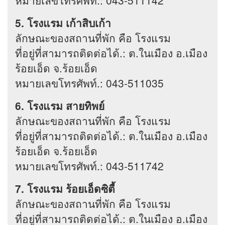
5. โรงแรม เก้าสิบเก้า
ลักษณะของสถานที่พัก คือ โรงแรม
ที่อยู่ที่สามารถติดต่อได้.: ต.ในเมือง อ.เมือง
ร้อยเอ็ด จ.ร้อยเอ็ด
หมายเลขโทรศัพท์.: 043-511035
6. โรงแรม สายทิพย์
ลักษณะของสถานที่พัก คือ โรงแรม
ที่อยู่ที่สามารถติดต่อได้.: ต.ในเมือง อ.เมือง
ร้อยเอ็ด จ.ร้อยเอ็ด
หมายเลขโทรศัพท์.: 043-511742
7. โรงแรม ร้อยเอ็ดซิตี้
ลักษณะของสถานที่พัก คือ โรงแรม
ที่อยู่ที่สามารถติดต่อได้.: ต.ในเมือง อ.เมือง