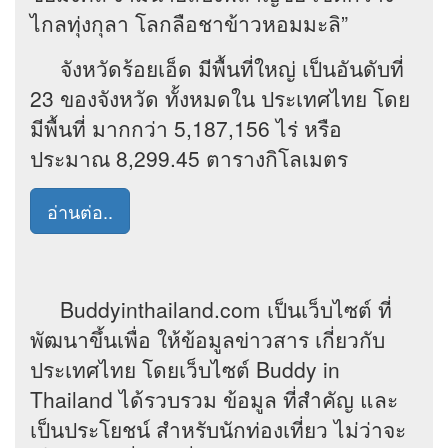
ไกลทุ่งกุลา โลกลือชาข้าวหอมมะลิ”
จังหวัดร้อยเอ็ด มีพื้นที่ใหญ่ เป็นอันดับที่
23 ของจังหวัด ทั้งหมดใน ประเทศไทย โดย
มีพื้นที่ มากกว่า 5,187,156 ไร่ หรือ
ประมาณ 8,299.45 ตารางกิโลเมตร
อ่านต่อ..
Buddyinthailand.com เป็นเว็บไซต์ ที่
พัฒนาขึ้นเพื่อ ให้ข้อมูลข่าวสาร เกี่ยวกับ
ประเทศไทย โดยเว็บไซต์ Buddy in
Thailand ได้รวบรวม ข้อมูล ที่สำคัญ และ
เป็นประโยชน์ สำหรับนักท่องเที่ยว ไม่ว่าจะ