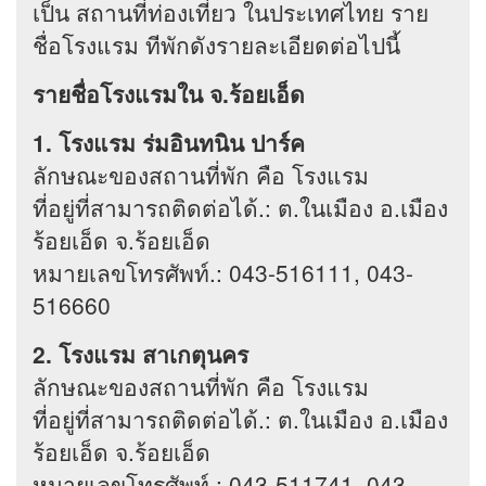
เป็น สถานที่ท่องเที่ยว ในประเทศไทย ราย
ชื่อโรงแรม ทีพักดังรายละเอียดต่อไปนี้
รายชื่อโรงแรมใน จ.ร้อยเอ็ด
1. โรงแรม ร่มอินทนิน ปาร์ค
ลักษณะของสถานที่พัก คือ โรงแรม
ที่อยู่ที่สามารถติดต่อได้.: ต.ในเมือง อ.เมือง
ร้อยเอ็ด จ.ร้อยเอ็ด
หมายเลขโทรศัพท์.: 043-516111, 043-
516660
2. โรงแรม สาเกตุนคร
ลักษณะของสถานที่พัก คือ โรงแรม
ที่อยู่ที่สามารถติดต่อได้.: ต.ในเมือง อ.เมือง
ร้อยเอ็ด จ.ร้อยเอ็ด
หมายเลขโทรศัพท์.: 043-511741, 043-