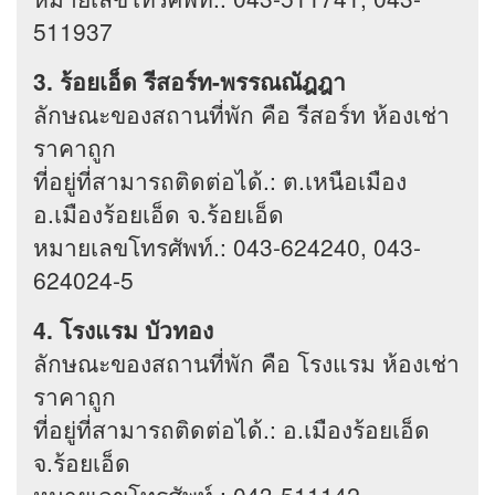
511937
3. ร้อยเอ็ด รีสอร์ท-พรรณณัฎฎา
ลักษณะของสถานที่พัก คือ รีสอร์ท ห้องเช่า
ราคาถูก
ที่อยู่ที่สามารถติดต่อได้.: ต.เหนือเมือง
อ.เมืองร้อยเอ็ด จ.ร้อยเอ็ด
หมายเลขโทรศัพท์.: 043-624240, 043-
624024-5
4. โรงแรม บัวทอง
ลักษณะของสถานที่พัก คือ โรงแรม ห้องเช่า
ราคาถูก
ที่อยู่ที่สามารถติดต่อได้.: อ.เมืองร้อยเอ็ด
จ.ร้อยเอ็ด
หมายเลขโทรศัพท์.: 043-511142