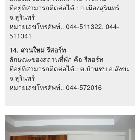
ที่อยู่ที่สามารถติดต่อได้.: อ.เมืองสุรินทร์
จ.สุรินทร์
หมายเลขโทรศัพท์.: 044-511322, 044-
511341
14. สวนใหม่ รีสอร์ท
ลักษณะของสถานที่พัก คือ รีสอร์ท
ที่อยู่ที่สามารถติดต่อได้.: ต.บ้านชบ อ.สังขะ
จ.สุรินทร์
หมายเลขโทรศัพท์.: 044-572016