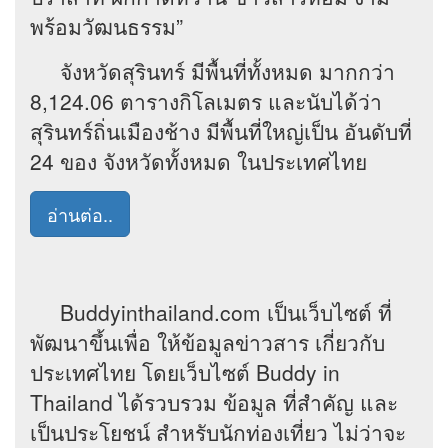
พร้อมวัฒนธรรม”
จังหวัดสุรินทร์ มีพื้นที่ทั้งหมด มากกว่า
8,124.06 ตารางกิโลเมตร และนับได้ว่า
สุรินทร์ถิ่นเมืองช้าง มีพื้นที่ใหญ่เป็น อันดับที่
24 ของ จังหวัดทั้งหมด ในประเทศไทย
อ่านต่อ..
Buddyinthailand.com เป็นเว็บไซต์ ที่
พัฒนาขึ้นเพื่อ ให้ข้อมูลข่าวสาร เกี่ยวกับ
ประเทศไทย โดยเว็บไซต์ Buddy in
Thailand ได้รวบรวม ข้อมูล ที่สำคัญ และ
เป็นประโยชน์ สำหรับนักท่องเที่ยว ไม่ว่าจะ