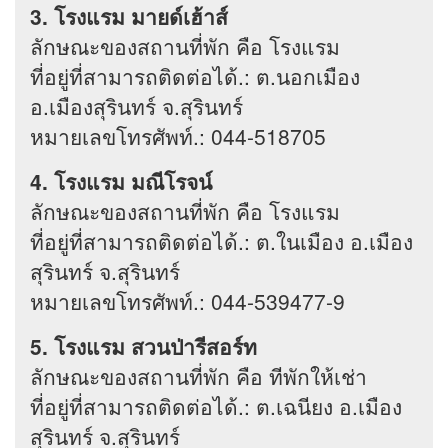
3. โรงแรม มายด์เฮ้าส์
ลักษณะของสถานที่พัก คือ โรงแรม
ที่อยู่ที่สามารถติดต่อได้.: ต.นอกเมือง
อ.เมืองสุรินทร์ จ.สุรินทร์
หมายเลขโทรศัพท์.: 044-518705
4. โรงแรม มณีโรจน์
ลักษณะของสถานที่พัก คือ โรงแรม
ที่อยู่ที่สามารถติดต่อได้.: ต.ในเมือง อ.เมือง
สุรินทร์ จ.สุรินทร์
หมายเลขโทรศัพท์.: 044-539477-9
5. โรงแรม สวนป่ารีสอร์ท
ลักษณะของสถานที่พัก คือ ทีพักให้เช่า
ที่อยู่ที่สามารถติดต่อได้.: ต.เฉนียง อ.เมือง
สุรินทร์ จ.สุรินทร์