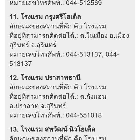
หมายเลขโทรศัพท์.: 044-512569
11. โรงแรม กรุงศรีโฮเต็ล
ลักษณะของสถานที่พัก คือ โรงแรม
ที่อยู่ที่สามารถติดต่อได้.: ต.ในเมือง อ.เมือง
สุรินทร์ จ.สุรินทร์
หมายเลขโทรศัพท์.: 044-513137, 044-
513137
12. โรงแรม ปราสาทธานี
ลักษณะของสถานที่พัก คือ โรงแรม
ที่อยู่ที่สามารถติดต่อได้.: ต.กังแอน
อ.ปราสาท จ.สุรินทร์
หมายเลขโทรศัพท์.: 044-551018
13. โรงแรม สหวัฒน์ นิวโฮเต็ล
ลักษณะของสถานที่พัก คือ โรงแรม