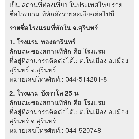
เป็น สถานที่ท่องเที่ยว ในประเทศไทย ราย
ชื่อโรงแรม ทีพักดังรายละเอียดต่อไปนี้
รายชื่อโรงแรมที่พักใน จ.สุรินทร์
1. โรงแรม ทองธารินทร์
ลักษณะของสถานที่พัก คือ โรงแรม
ที่อยู่ที่สามารถติดต่อได้.: ต.ในเมือง อ.เมือง
สุรินทร์ จ.สุรินทร์
หมายเลขโทรศัพท์.: 044-514281-8
2. โรงแรม บังกาโล 25 น
ลักษณะของสถานที่พัก คือ โรงแรม
ที่อยู่ที่สามารถติดต่อได้.: ต.ในเมือง อ.เมือง
สุรินทร์ จ.สุรินทร์
หมายเลขโทรศัพท์.: 044-520748