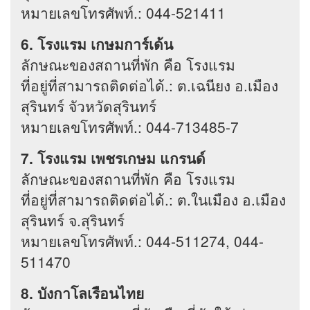
หมายเลขโทรศัพท์.: 044-521411
6. โรงแรม เกษมการ์เด้น
ลักษณะของสถานที่พัก คือ โรงแรม
ที่อยู่ที่สามารถติดต่อได้.: ต.เฉนียง อ.เมือง
สุรินทร์ จัวหวัดสุรินทร์
หมายเลขโทรศัพท์.: 044-713485-7
7. โรงแรม เพชรเกษม แกรนด์
ลักษณะของสถานที่พัก คือ โรงแรม
ที่อยู่ที่สามารถติดต่อได้.: ต.ในเมือง อ.เมือง
สุรินทร์ จ.สุรินทร์
หมายเลขโทรศัพท์.: 044-511274, 044-
511470
8. บังกาโลเรือนไทย