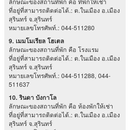
ลักษณะของสถานที่พัก คือ ที่พักให้เช่า
ที่อยู่ที่สามารถติดต่อได้.: ต.ในเมือง อ.เมือง
สุรินทร์ จ.สุรินทร์
หมายเลขโทรศัพท์.: 044-511280
9. เมมโมเรียล โฮเตล
ลักษณะของสถานที่พัก คือ โรงแรม
ที่อยู่ที่สามารถติดต่อได้.: ต.ในเมือง อ.เมือง
สุรินทร์ จ.สุรินทร์
หมายเลขโทรศัพท์.: 044-511288, 044-
511637
10. รินดา บังกาโล
ลักษณะของสถานที่พัก คือ ห้องพักให้เช่า
ที่อยู่ที่สามารถติดต่อได้.: ต.ในเมือง อ.เมือง
สุรินทร์ จ.สุรินทร์