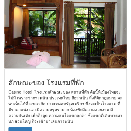
ลักษณะของ โรงแรมที่พัก
Casino Hotel โรงแรมลักษณะของ สถานที่พัก คือนี้ที่เมืองไทยจะ
ไม่มี เพราะว่าการพนัน ประเทศไทย ถือว่าเป็น สิ่งที่ผิดกฎหมาย จะ
พบเห็นได้ที่ ลาสเวกัส ประเทศสหรัฐอเมริกา ซึ่งจะเป็นโรงแรม ที่
มีราคาแพง และมีความหรูหรามาก ห้องพักมีความสวยงาม มี
ความบันเทิง เพื่อดึงดูด ความสนใจแขกลูกค้า ซึ่งแขกที่เดินทางมา
พัก ส่วนใหญ่ ก็จะเข้ามาเล่นการพนัน