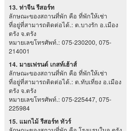
13. ท่าจีน รีสอร์ท
ลักษณะของสถานที่พัก คือ ที่พักให้เช่า
ที่อยู่ที่สามารถติดต่อได้.: ต.บางรัก อ.เมือง
ตรัง จ.ตรัง
หมายเลขโทรศัพท์.: 075-230200, 075-
214001
14. มายเฟรนด์ เกสท์เฮ้าส์
ลักษณะของสถานที่พัก คือ ที่พักให้เช่า
ที่อยู่ที่สามารถติดต่อได้.: ต.ทับเที่ยง อ.เมือง
ตรัง จ.ตรัง
หมายเลขโทรศัพท์.: 075-225447, 075-
225984
15. แมกไม้ รีสอร์ท ทัวร์
ลักษณะของสถานที่พัก คือ โรงแรมในจ.ตรัง