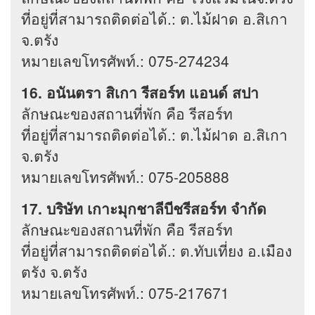
ที่อยู่ที่สามารถติดต่อได้.: ต.ไม้ฝาด อ.สิเกา
จ.ตรัง
หมายเลขโทรศัพท์.: 075-274234
16. อนันตรา สิเกา รีสอร์ท แอนด์ สปา
ลักษณะของสถานที่พัก คือ รีสอร์ท
ที่อยู่ที่สามารถติดต่อได้.: ต.ไม้ฝาด อ.สิเกา
จ.ตรัง
หมายเลขโทรศัพท์.: 075-205888
17. บริษัท เกาะมุกชาลีบีชรีสอร์ท จำกัด
ลักษณะของสถานที่พัก คือ รีสอร์ท
ที่อยู่ที่สามารถติดต่อได้.: ต.ทับเที่ยง อ.เมือง
ตรัง จ.ตรัง
หมายเลขโทรศัพท์.: 075-217671