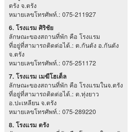
ตรัง จ.ตรัง
หมายเลขโทรศัพท์.: 075-211927
6. โรงแรม ศิริชัย
ลักษณะของสถานที่พัก คือ โรงแรม
ที่อยู่ที่สามารถติดต่อได้.: ต.กันตัง อ.กันตัง
จ.ตรัง
หมายเลขโทรศัพท์.: 075-251172
7. โรงแรม เมฆีโฮเต็ล
ลักษณะของสถานที่พัก คือ โรงแรมในจ.ตรัง
ที่อยู่ที่สามารถติดต่อได้.: ต.ทุ่งยาว
อ.ปะเหลียน จ.ตรัง
หมายเลขโทรศัพท์.: 075-289220
8. โรงแรม ตรัง