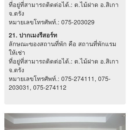
ที่อยู่ที่สามารถติดต่อได้.: ต.ไม้ฝาด อ.สิเกา
จ.ตรัง
หมายเลขโทรศัพท์.: 075-203029
21. ปากเมงรีสอร์ท
ลักษณะของสถานที่พัก คือ สถานที่พักแรม
ให้เช่า
ที่อยู่ที่สามารถติดต่อได้.: ต.ไม้ฝาด อ.สิเกา
จ.ตรัง
หมายเลขโทรศัพท์.: 075-274111, 075-
203031, 075-274112