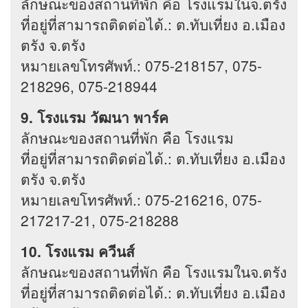
ลักษณะของสถานที่พัก คือ โรงแรมในจ.ตรัง
ที่อยู่ที่สามารถติดต่อได้.: ต.ทับเที่ยง อ.เมือง
ตรัง จ.ตรัง
หมายเลขโทรศัพท์.: 075-218157, 075-
218296, 075-218944
9. โรงแรม วัฒนา พาร์ค
ลักษณะของสถานที่พัก คือ โรงแรม
ที่อยู่ที่สามารถติดต่อได้.: ต.ทับเที่ยง อ.เมือง
ตรัง จ.ตรัง
หมายเลขโทรศัพท์.: 075-216216, 075-
217217-21, 075-218288
10. โรงแรม ควีนส์
ลักษณะของสถานที่พัก คือ โรงแรมในจ.ตรัง
ที่อยู่ที่สามารถติดต่อได้.: ต.ทับเที่ยง อ.เมือง