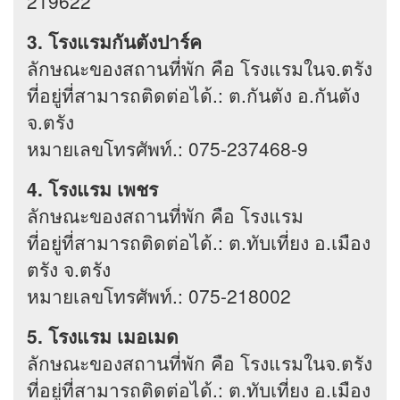
219622
3. โรงแรมกันตังปาร์ค
ลักษณะของสถานที่พัก คือ โรงแรมในจ.ตรัง
ที่อยู่ที่สามารถติดต่อได้.: ต.กันตัง อ.กันตัง
จ.ตรัง
หมายเลขโทรศัพท์.: 075-237468-9
4. โรงแรม เพชร
ลักษณะของสถานที่พัก คือ โรงแรม
ที่อยู่ที่สามารถติดต่อได้.: ต.ทับเที่ยง อ.เมือง
ตรัง จ.ตรัง
หมายเลขโทรศัพท์.: 075-218002
5. โรงแรม เมอเมด
ลักษณะของสถานที่พัก คือ โรงแรมในจ.ตรัง
ที่อยู่ที่สามารถติดต่อได้.: ต.ทับเที่ยง อ.เมือง