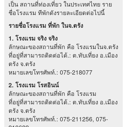
เป็น สถานที่ท่องเที่ยว ในประเทศไทย ราย
ชื่อโรงแรม ทีพักดังรายละเอียดต่อไปนี้
รายชื่อโรงแรม ที่พัก ในจ.ตรัง
1. โรงแรม จริง จริง
ลักษณะของสถานที่พัก คือ โรงแรมในจ.ตรัง
ที่อยู่ที่สามารถติดต่อได้.: ต.ทับเที่ยง อ.เมือง
ตรัง จ.ตรัง
หมายเลขโทรศัพท์.: 075-218077
2. โรงแรม โรสอินน์
ลักษณะของสถานที่พัก คือ โรงแรม
ที่อยู่ที่สามารถติดต่อได้.: ต.ทับเที่ยง อ.เมือง
ตรัง จ.ตรัง
หมายเลขโทรศัพท์.: 075-211256, 075-