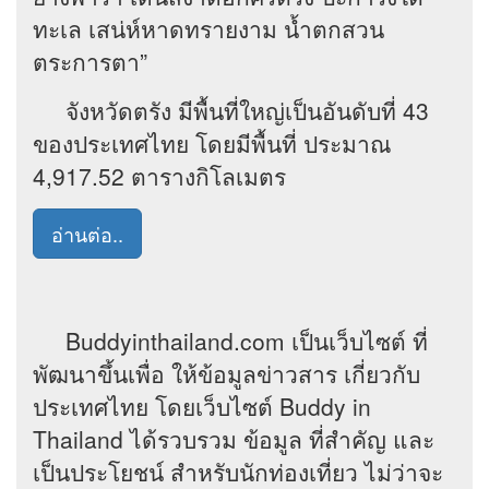
ทะเล เสน่ห์หาดทรายงาม น้ำตกสวน
ตระการตา”
จังหวัดตรัง มีพื้นที่ใหญ่เป็นอันดับที่ 43
ของประเทศไทย โดยมีพื้นที่ ประมาณ
4,917.52 ตารางกิโลเมตร
อ่านต่อ..
Buddyinthailand.com เป็นเว็บไซต์ ที่
พัฒนาขึ้นเพื่อ ให้ข้อมูลข่าวสาร เกี่ยวกับ
ประเทศไทย โดยเว็บไซต์ Buddy in
Thailand ได้รวบรวม ข้อมูล ที่สำคัญ และ
เป็นประโยชน์ สำหรับนักท่องเที่ยว ไม่ว่าจะ