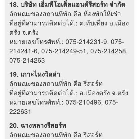
18. บริษัท เอ็มพีโฮเต็ลแอนด์รีสอร์ท จำกัด
ลักษณะของสถานที่พัก คือ ห้องพักให้เช่า
ที่อยู่ที่สามารถติดต่อได้.: ต.ทับเที่ยง อ.เมือง
ตรัง จ.ตรัง
หมายเลขโทรศัพท์.: 075-214231-9, 075-
214241-6, 075-214249-51, 075-214258,
075-214263
19. เกาะไหงวิลล่า
ลักษณะของสถานที่พัก คือ รีสอร์ท
ที่อยู่ที่สามารถติดต่อได้.: อ.เมืองตรัง จ.ตรัง
หมายเลขโทรศัพท์.: 075-210496, 075-
222631
20. ฉางหลางรีสอร์ท
ลักษณะของสถานที่พัก คือ รีสอร์ท