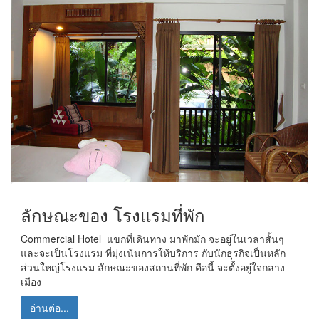
ลักษณะของ โรงแรมที่พัก
Commercial Hotel แขกที่เดินทาง มาพักมัก จะอยู่ในเวลาสั้นๆ
และจะเป็นโรงแรม ที่มุ่งเน้นการให้บริการ กับนักธุรกิจเป็นหลัก
ส่วนใหญ่โรงแรม ลักษณะของสถานที่พัก คือนี้ จะตั้งอยู่ใจกลาง
เมือง
อ่านต่อ...