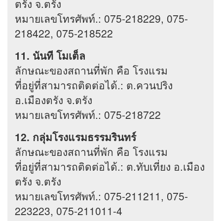
ตรัง จ.ตรัง
หมายเลขโทรศัพท์.: 075-218229, 075-
218422, 075-218522
11. นันที โมเต็ล
ลักษณะของสถานที่พัก คือ โรงแรม
ที่อยู่ที่สามารถติดต่อได้.: ต.ควนปริง
อ.เมืองตรัง จ.ตรัง
หมายเลขโทรศัพท์.: 075-218722
12. กลุ่มโรงแรมธรรมรินทร์
ลักษณะของสถานที่พัก คือ โรงแรม
ที่อยู่ที่สามารถติดต่อได้.: ต.ทับเที่ยง อ.เมือง
ตรัง จ.ตรัง
หมายเลขโทรศัพท์.: 075-211211, 075-
223223, 075-211011-4