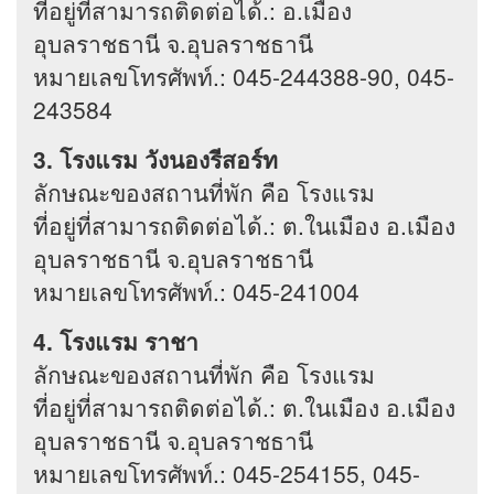
ที่อยู่ที่สามารถติดต่อได้.: อ.เมือง
อุบลราชธานี จ.อุบลราชธานี
หมายเลขโทรศัพท์.: 045-244388-90, 045-
243584
3. โรงแรม วังนองรีสอร์ท
ลักษณะของสถานที่พัก คือ โรงแรม
ที่อยู่ที่สามารถติดต่อได้.: ต.ในเมือง อ.เมือง
อุบลราชธานี จ.อุบลราชธานี
หมายเลขโทรศัพท์.: 045-241004
4. โรงแรม ราชา
ลักษณะของสถานที่พัก คือ โรงแรม
ที่อยู่ที่สามารถติดต่อได้.: ต.ในเมือง อ.เมือง
อุบลราชธานี จ.อุบลราชธานี
หมายเลขโทรศัพท์.: 045-254155, 045-