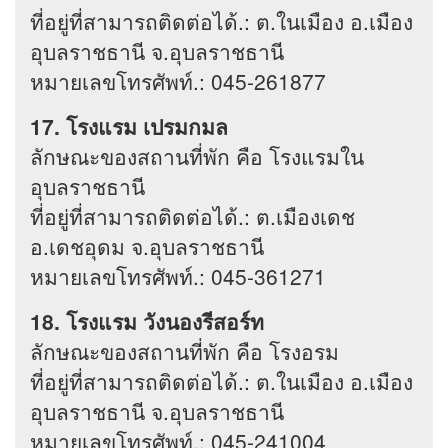
ที่อยู่ที่สามารถติดต่อได้.: ต.ในเมือง อ.เมือง
อุบลราชธานี จ.อุบลราชธานี
หมายเลขโทรศัพท์.: 045-261877
17. โรงแรม เปรมกมล
ลักษณะของสถานที่พัก คือ โรงแรมใน
อุบลราชธานี
ที่อยู่ที่สามารถติดต่อได้.: ต.เมืองเดช
อ.เดชอุดม จ.อุบลราชธานี
หมายเลขโทรศัพท์.: 045-361271
18. โรงแรม วังนองรีสอร์ท
ลักษณะของสถานที่พัก คือ โรงอรม
ที่อยู่ที่สามารถติดต่อได้.: ต.ในเมือง อ.เมือง
อุบลราชธานี จ.อุบลราชธานี
หมายเลขโทรศัพท์.: 045-241004