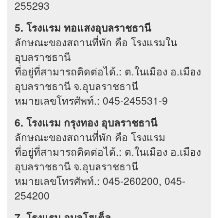
255293
5. โรงแรม ทอแสงอุบลราชธานี
ลักษณะของสถานที่พัก คือ โรงแรมใน
อุบลราชธานี
ที่อยู่ที่สามารถติดต่อได้.: ต.ในเมือง อ.เมือง
อุบลราชธานี จ.อุบลราชธานี
หมายเลขโทรศัพท์.: 045-245531-9
6. โรงแรม กรุงทอง อุบลราชธานี
ลักษณะของสถานที่พัก คือ โรงแรม
ที่อยู่ที่สามารถติดต่อได้.: ต.ในเมือง อ.เมือง
อุบลราชธานี จ.อุบลราชธานี
หมายเลขโทรศัพท์.: 045-260200, 045-
254200
7. โรงแรม อุบลโฮเต็ล