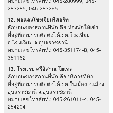
หมายเลขโทรศัพท์.: 045-280999, 045-
283285, 045-283295
12. ทอแสงโขงเจียมรีสอร์ท
ลักษณะของสถานที่พัก คือ ห้องพักให้เช้า
ที่อยู่ที่สามารถติดต่อได้.: ต.โขงเจียม
อ.โขงเจียม จ.อุบลราชธานี
หมายเลขโทรศัพท์.: 045-351174-8, 045-
351162
13. โรงแรม ศรีอิสาณ โฮเทล
ลักษณะของสถานที่พัก คือ บริการที่พัก
ที่อยู่ที่สามารถติดต่อได้.: ต.ในเมือง อ.เมือง
อุบลราชธานี จ.อุบลราชธานี
หมายเลขโทรศัพท์.: 045-261011-4, 045-
254204