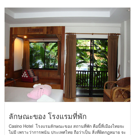
ลักษณะของ โรงแรมที่พัก
Casino Hotel โรงแรมลักษณะของ สถานที่พัก คือนี้ที่เมืองไทยจะ
ไม่มี เพราะว่าการพนัน ประเทศไทย ถือว่าเป็น สิ่งที่ผิดกฎหมาย จะ