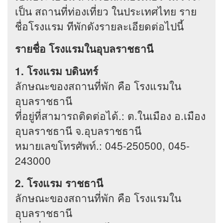
เป็น สถานที่ท่องเที่ยว ในประเทศไทย ราย
ชื่อโรงแรม ทีพักดังรายละเอียดต่อไปนี้
รายชื่อ โรงแรมในอุบลราชธานี
1. โรงแรม บดินทร์
ลักษณะของสถานที่พัก คือ โรงแรมใน
อุบลราชธานี
ที่อยู่ที่สามารถติดต่อได้.: ต.ในเมือง อ.เมือง
อุบลราชธานี จ.อุบลราชธานี
หมายเลขโทรศัพท์.: 045-250500, 045-
243000
2. โรงแรม ราชธานี
ลักษณะของสถานที่พัก คือ โรงแรมใน
อุบลราชธานี