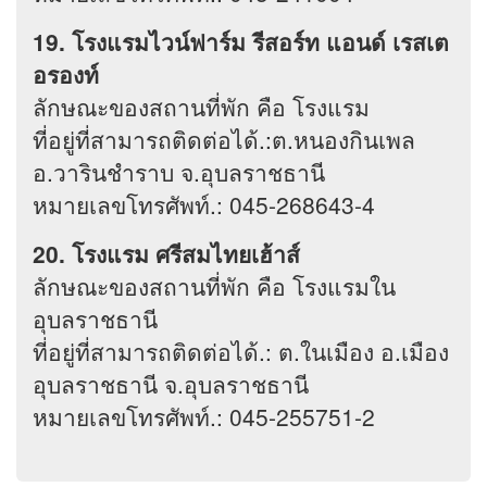
19. โรงแรมไวน์ฟาร์ม รีสอร์ท แอนด์ เรสเต
อรองท์
ลักษณะของสถานที่พัก คือ โรงแรม
ที่อยู่ที่สามารถติดต่อได้.:ต.หนองกินเพล
อ.วารินชำราบ จ.อุบลราชธานี
หมายเลขโทรศัพท์.: 045-268643-4
20. โรงแรม ศรีสมไทยเฮ้าส์
ลักษณะของสถานที่พัก คือ โรงแรมใน
อุบลราชธานี
ที่อยู่ที่สามารถติดต่อได้.: ต.ในเมือง อ.เมือง
อุบลราชธานี จ.อุบลราชธานี
หมายเลขโทรศัพท์.: 045-255751-2