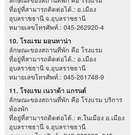
ที่อยู่ที่สามารถติดต่อได้.: อ.เมือง
อุบลราชธานี จ.อุบลราชธานี
หมายเลขโทรศัพท์.: 045-262920-4
10. โรงแรม มอนทาน่า
ลักษณะของสถานที่พัก คือ โรงแรม
ที่อยู่ที่สามารถติดต่อได้.: อ.เมือง
อุบลราชธานี จ.อุบลราชธานี
หมายเลขโทรศัพท์.: 045-261748-9
11. โรงแรม เนวาด้า แกรนด์
ลักษณะของสถานที่พัก คือ โรงแรม บริการ
ห้องพัก
ที่อยู่ที่สามารถติดต่อได้.: ต.ในเมือง อ.เมือง
อุบลราชธานี จ.อุบลราชธานี