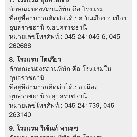
ลักษณะของสถานที่พัก คือ โรงแรม
ที่อยู่ที่สามารถติดต่อได้.: ต.ในเมือง อ.เมือง
อุบลราชธานี จ.อุบลราชธานี
หมายเลขโทรศัพท์.: 045-241045-6, 045-
262688
8. โรงแรม โตเกียว
ลักษณะของสถานที่พัก คือ โรงแรมใน
อุบลราชธานี
ที่อยู่ที่สามารถติดต่อได้.: อ.เมือง
อุบลราชธานี จ.อุบลราชธานี
หมายเลขโทรศัพท์.: 045-241739, 045-
263140
9. โรงแรม รีเจ้นท์ พาเลซ
ลักษณะของสถานที่พัก คือ โรงแรม