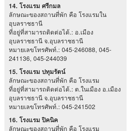
14. โรงแรม ศรีกมล
ลักษณะของสถานที่พัก คือ โรงแรมใน
อุบลราชธานี
ที่อยู่ที่สามารถติดต่อได้.: อ.เมือง
อุบลราชธานี จ.อุบลราชธานี
หมายเลขโทรศัพท์.: 045-246088, 045-
241136, 045-244039
15. โรงแรม ปทุมรัตน์
ลักษณะของสถานที่พัก คือ โรงแรม
ที่อยู่ที่สามารถติดต่อได้.: ต.ในเมือง อ.เมือง
อุบลราชธานี จ.อุบลราชธานี
หมายเลขโทรศัพท์.: 045-241502
16. โรงแรม ปิคนิค
ลักษณะของสถานที่พัก คือ โรงแรม