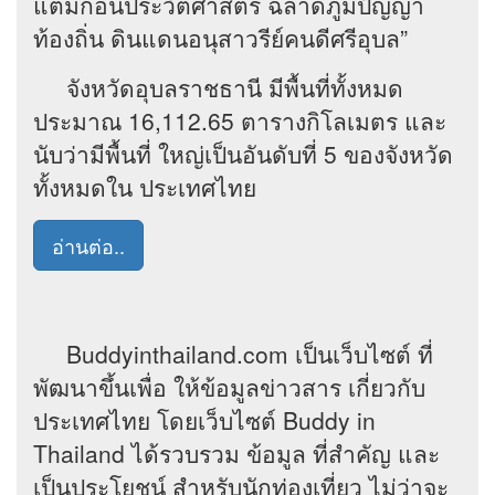
แต้มก่อนประวัติศาสตร์ ฉลาดภูมิปัญญา
ท้องถิ่น ดินแดนอนุสาวรีย์คนดีศรีอุบล”
จังหวัดอุบลราชธานี มีพื้นที่ทั้งหมด
ประมาณ 16,112.65 ตารางกิโลเมตร และ
นับว่ามีพื้นที่ ใหญ่เป็นอันดับที่ 5 ของจังหวัด
ทั้งหมดใน ประเทศไทย
อ่านต่อ..
Buddyinthailand.com เป็นเว็บไซต์ ที่
พัฒนาขึ้นเพื่อ ให้ข้อมูลข่าวสาร เกี่ยวกับ
ประเทศไทย โดยเว็บไซต์ Buddy in
Thailand ได้รวบรวม ข้อมูล ที่สำคัญ และ
เป็นประโยชน์ สำหรับนักท่องเที่ยว ไม่ว่าจะ