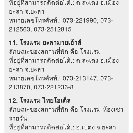
ที่อยู่ที่สามารถติดต่อได้.: ต.สะเตง อ.เมือง
ยะลา จ.ยะลา
หมายเลขโทรศัพท์.: 073-221990, 073-
212563, 073-2512815
11. โรงแรม ยะลามายเฮ้าส์
ลักษณะของสถานที่พัก คือ โรงแรม
ที่อยู่ที่สามารถติดต่อได้.: ต.สะเตง อ.เมือง
ยะลา จ.ยะลา
หมายเลขโทรศัพท์.: 073-213147, 073-
213870, 073-221236-8
12. โรงแรม ไทยโฮเต็ล
ลักษณะของสถานที่พัก คือ โรงแรม ห้องเช่า
รายวัน
ที่อยู่ที่สามารถติดต่อได้.: อ.เบตง จ.ยะลา