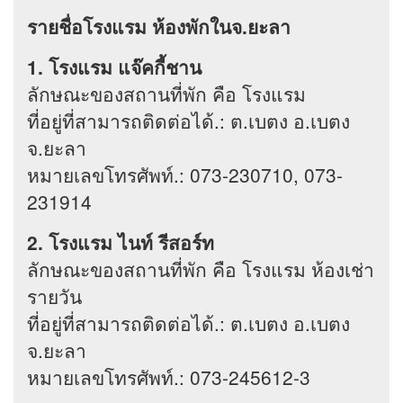
รายชื่อโรงแรม ห้องพักในจ.ยะลา
1. โรงแรม แจ๊คกี้ชาน
ลักษณะของสถานที่พัก คือ โรงแรม
ที่อยู่ที่สามารถติดต่อได้.: ต.เบตง อ.เบตง
จ.ยะลา
หมายเลขโทรศัพท์.: 073-230710, 073-
231914
2. โรงแรม ไนท์ รีสอร์ท
ลักษณะของสถานที่พัก คือ โรงแรม ห้องเช่า
รายวัน
ที่อยู่ที่สามารถติดต่อได้.: ต.เบตง อ.เบตง
จ.ยะลา
หมายเลขโทรศัพท์.: 073-245612-3