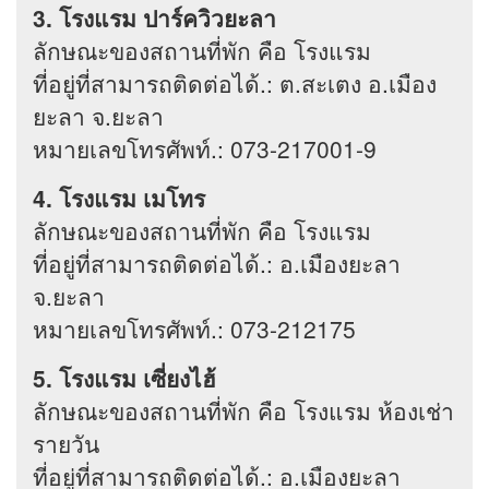
3. โรงแรม ปาร์ควิวยะลา
ลักษณะของสถานที่พัก คือ โรงแรม
ที่อยู่ที่สามารถติดต่อได้.: ต.สะเตง อ.เมือง
ยะลา จ.ยะลา
หมายเลขโทรศัพท์.: 073-217001-9
4. โรงแรม เมโทร
ลักษณะของสถานที่พัก คือ โรงแรม
ที่อยู่ที่สามารถติดต่อได้.: อ.เมืองยะลา
จ.ยะลา
หมายเลขโทรศัพท์.: 073-212175
5. โรงแรม เซี่ยงไฮ้
ลักษณะของสถานที่พัก คือ โรงแรม ห้องเช่า
รายวัน
ที่อยู่ที่สามารถติดต่อได้.: อ.เมืองยะลา