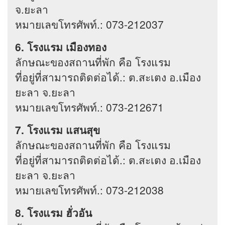
จ.ยะลา
หมายเลขโทรศัพท์.: 073-212037
6. โรงแรม เมืองทอง
ลักษณะของสถานที่พัก คือ โรงแรม
ที่อยู่ที่สามารถติดต่อได้.: ต.สะเตง อ.เมือง
ยะลา จ.ยะลา
หมายเลขโทรศัพท์.: 073-212671
7. โรงแรม แสนสุข
ลักษณะของสถานที่พัก คือ โรงแรม
ที่อยู่ที่สามารถติดต่อได้.: ต.สะเตง อ.เมือง
ยะลา จ.ยะลา
หมายเลขโทรศัพท์.: 073-212038
8. โรงแรม ฮั่วอัน