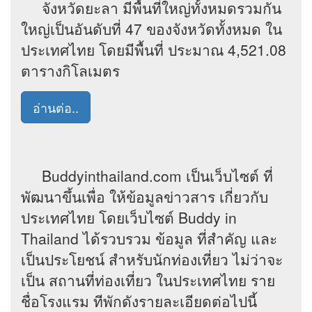
จังหวัดยะลา มีพื้นที่ใหญ่ทั้งหมดรวมกัน
ใหญ่เป็นอันดับที่ 47 ของจังหวัดทั้งหมด ใน
ประเทศไทย โดยมีพื้นที่ ประมาณ 4,521.08
ตารางกิโลเมตร
อ่านต่อ..
Buddyinthailand.com เป็นเว็บไซต์ ที่
พัฒนาขึ้นเพื่อ ให้ข้อมูลข่าวสาร เกี่ยวกับ
ประเทศไทย โดยเว็บไซต์ Buddy in
Thailand ได้รวบรวม ข้อมูล ที่สำคัญ และ
เป็นประโยชน์ สำหรับนักท่องเที่ยว ไม่ว่าจะ
เป็น สถานที่ท่องเที่ยว ในประเทศไทย ราย
ชื่อโรงแรม ทีพักดังรายละเอียดต่อไปนี้