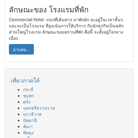
ลักษณะของ โรงแรมที่พัก
Commercial Hotel แขกที่เดินทาง มาพักมัก จะอยู่ในเวลาสั้นๆ
และจะเป็นโรงแรม ที่มุ่งเน้นการให้บริการ กับนักธุรกิจเป็นหลัก
ส่วนใหญ่โรงแรม ลักษณะของสถานที่พัก คือนี้ จะตั้งอยู่ใจกลาง
เมือง
อ่านต่อ...
เที่ยวภาคใต้
กระบี่
ชุมพร
ตรัง
นครศรีธรรมราช
นราธิวาส
ปัตตานี
พังงา
พัทลุง