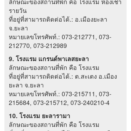
ลักษณะของสถานที่พัก คือ โรงแรม ห้องเช่า
รายวัน
ที่อยู่ที่สามารถติดต่อได้.: อ.เมืองยะลา
จ.ยะลา
หมายเลขโทรศัพท์.: 073-212771, 073-
212770, 073-212989
9. โรงแรม แกรนด์พาเลสยะลา
ลักษณะของสถานที่พัก คือ โรงแรม
ที่อยู่ที่สามารถติดต่อได้.: ต.สะเตง อ.เมือง
ยะลา จ.ยะลา
หมายเลขโทรศัพท์.: 073-215711, 073-
215684, 073-215712, 073-240210-4
10. โรงแรม ยะลารามา
ลักษณะของสถานที่พัก คือ โรงแรม