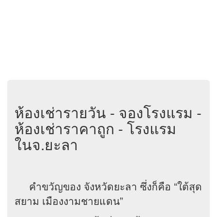
ห้องเช่ารายวัน - จองโรงแรม -
ห้องเช่าราคาถูก - โรงแรม
ในจ.ยะลา
คำขวัญของ จังหวัดยะลา ซึ่งก็คือ “ใต้สุด
สยาม เมืองงามชายแดน”