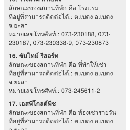
ลักษณะของสถานที่พัก คือ โรงแรม
ที่อยู่ที่สามารถติดต่อได้.: ต.เบตง อ.เบตง
จ.ยะลา
หมายเลขโทรศัพท์.: 073-230188, 073-
230187, 073-230338-9, 073-230873
16. ซัมไทม์ รีสอร์ท
ลักษณะของสถานที่พัก คือ ที่พักให้เช่า
ที่อยู่ที่สามารถติดต่อได้.: ต.เบตง อ.เบตง
จ.ยะลา
หมายเลขโทรศัพท์.: 073-245611-2
17. เอสพีโกลด์พีช
ลักษณะของสถานที่พัก คือ ห้องเช่ารายวัน
ที่อยู่ที่สามารถติดต่อได้.: ต.เบตง อ.เบตง
จ.ยะลา