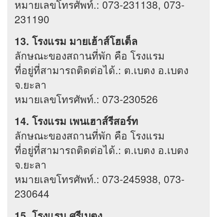
หมายเลขโทรศัพท์.: 073-231138, 073-
231190
13. โรงแรม มายเฮ้าส์โฮเต็ล
ลักษณะของสถานที่พัก คือ โรงแรม
ที่อยู่ที่สามารถติดต่อได้.: ต.เบตง อ.เบตง
จ.ยะลา
หมายเลขโทรศัพท์.: 073-230526
14. โรงแรม เพนเฮาส์รีสอร์ท
ลักษณะของสถานที่พัก คือ โรงแรม
ที่อยู่ที่สามารถติดต่อได้.: ต.เบตง อ.เบตง
จ.ยะลา
หมายเลขโทรศัพท์.: 073-245938, 073-
230644
15. โรงแรม ศรีเบตง