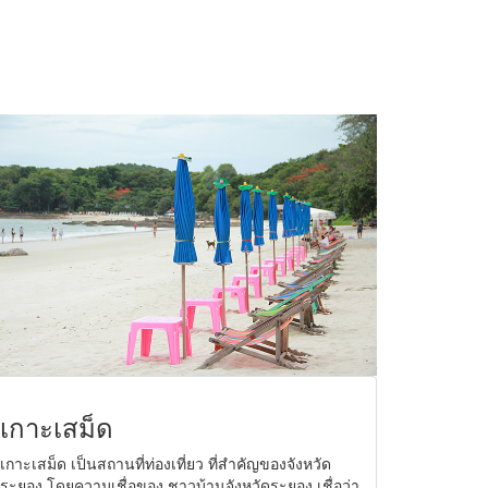
เกาะเสม็ด
เกาะเสม็ด เป็นสถานที่ท่องเที่ยว ที่สำคัญของจังหวัด
ระยอง โดยความเชื่อของ ชาวบ้านจังหวัดระยอง เชื่อว่า