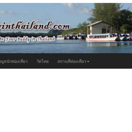
t)
อมูลนักท่องเที่ยว
วัดไทย
สถานที่ท่องเที่ยว