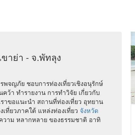
ขาย่า - จ.พัทลุง
พจญภัย ชอบการท่องเที่ยวเชิงอนุรักษ์
้นคว้า ทำรายงาน การทำวิจัย เกี่ยวกับ
 เราขอแนะนำ สถานที่ท่องเที่ยว อุทยาน
องเที่ยวภาคใต้ แหล่งท่องเที่ยว
จังหวัด
่งมีความ หลากหลาย ของธรรมชาติ อาทิ