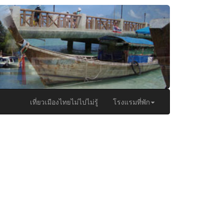
เที่ยวเมืองไทยไม่ไปไม่รู้
โรงแรมที่พัก