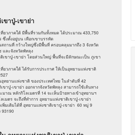
เขาปู่-เขาย่า
เที่ยวภาคใต้ มีพื้นที่รวมกันทั้งหมด ได้ประมาณ 433,750
ึ่งตั้งอยู่บน เทือกเขาบรรทัด
สถานที่ กว้างใหญ่ซึ่งมีพื้นที่ ครอบคลุมมากถึง 3 จังหวัด
ช และจังหวัดพัทลุง
ขาปู่-เขาย่า โดยส่วนใหญ่ พื้นที่จะมีลักษณะเป็น ภูเขา
งเที่ยวภาคใต้ ได้รับการประกาศ ให้เป็นอุทยานแห่งชาติ
2527
เป็นอุทยานแห่งชาติ ของประเทศไทย ในลำดับที่ 42
ติเขาปู่-เขาย่า ออกจากจังหวัดพัทลุง สามารถใช้เส้นทาง
ระมาณ หลักกิโลเมตรที่ 14 จะเห็นป้ายทางเข้าอุทยานฯ
เมตร จะถึงที่ทำการ อุทยานแห่งชาติเขาปู่-เขาย่า
่มเติมได้ที่ อุทยานแห่งชาติเขาปู่-เขาย่า 60 หมู่ 9
ง 93190