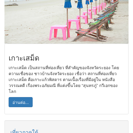
เกาะเสม็ด
เกาะเสม็ด เป็นสถานที่ท่องเที่ยว ที่สำคัญของจังหวัดระยอง โดย
ความเชื่อของ ชาวบ้านจังหวัดระยอง เชื่อว่า สถานที่ท่องเที่ยว
เกาะเสม็ด คือเกาะแก้วพิสดาร ตามเนื้อเรื่องที่มีอยู่ใน หนังสือ
วรรณคดี เรื่องพระอภัยมณี ที่แต่งขึ้นโดย “สุนทรภู่” กวีเอกของ
โลก
อ่านต่อ...
เที่ยวภาคใต้