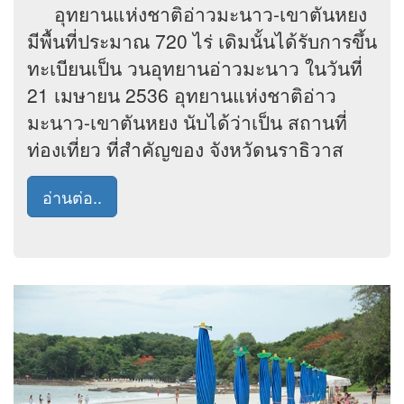
อุทยานแห่งชาติอ่าวมะนาว-เขาตันหยง
มีพื้นที่ประมาณ 720 ไร่ เดิมนั้นได้รับการขึ้น
ทะเบียนเป็น วนอุทยานอ่าวมะนาว ในวันที่
21 เมษายน 2536 อุทยานแห่งชาติอ่าว
มะนาว-เขาตันหยง นับได้ว่าเป็น สถานที่
ท่องเที่ยว ที่สำคัญของ จังหวัดนราธิวาส
อ่านต่อ..