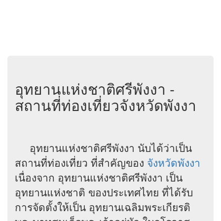
อุทยานแห่งชาติศรีพังงา -
สถานที่ท่องเที่ยวจังหวัดพังงา
อุทยานแห่งชาติศรีพังงา นับได้ว่าเป็น
สถานที่ท่องเที่ยว ที่สำคัญของ
จังหวัดพังงา
เนื่องจาก อุทยานแห่งชาติศรีพังงา เป็น
อุทยานแห่งชาติ ของประเทศไทย ที่ได้รับ
การจัดตั้งให้เป็น อุทยานเฉลิมพระเกียรติ