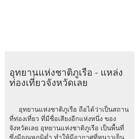
อุทยานแห่งชาติภูเรือ - แหล่ง
ท่องเที่ยวจังหวัดเลย
อุทยานแห่งชาติภูเรือ ถือได้ว่าเป็นสถาน
ที่ท่องเที่ยว ที่มีชื่อเสียงอีกแห่งหนึ่ง ของ
จังหวัดเลย อุทยานแห่งชาติภูเรือ เป็นพื้นที่
ซึ่งมีอุณหภูมิต่ำ ทำให้มีอากาศที่หนาวเย็น