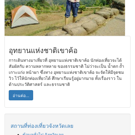
อุทยานแห่งชาติเขาค้อ
การเดินทางมาเที่ยวที่ อุทยานแห่งชาติเขาค้อ นักท่องเที่ยวจะได้
สัมผัสกับ ความหลากหลาย ของธรรมชาติ ไม่ว่าจะเป็น น้ำตก ถ้ำ
เกาะแก่ง หน้าผา ซึ่งทาง อุทยานแห่งชาติเขาค้อ จะจัดให้มีจุดชม
วิว ไว้ให้นักท่องเที่ยวได้ ศึกษาเรียนรู้อยู่มากมาย ทั้งเรื่องราว ใน
ด้านประวัติศาสตร์ และธรรมชาติ
อ่านต่อ...
สถานที่ท่องเที่ยวจังหวัดเลย
ข้อมูลทั่วไป จังหวัดเลย