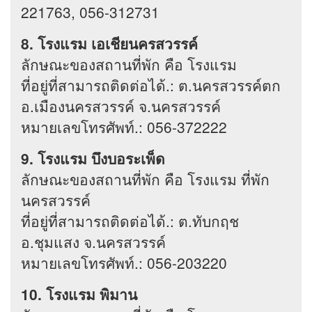
221763, 056-312731
8. โรงแรม เอเชียนครสวรรค์
ลักษณะของสถานที่พัก คือ โรงแรม
ที่อยู่ที่สามารถติดต่อได้.: ต.นครสวรรค์ตก
อ.เมืองนครสวรรค์ จ.นครสวรรค์
หมายเลขโทรศัพท์.: 056-372222
9. โรงแรม บึงบอระเพ็ด
ลักษณะของสถานที่พัก คือ โรงแรม ที่พัก
นครสวรรค์
ที่อยู่ที่สามารถติดต่อได้.: ต.ทับกฤช
อ.ชุมแสง จ.นครสวรรค์
หมายเลขโทรศัพท์.: 056-203220
10. โรงแรม พิมาน