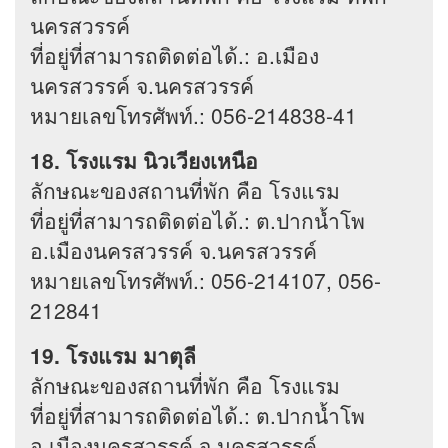
นครสวรรค์
ที่อยู่ที่สามารถติดต่อได้.: อ.เมือง
นครสวรรค์ จ.นครสวรรค์
หมายเลขโทรศัพท์.: 056-214838-41
18. โรงแรม นิวเวียงเหนือ
ลักษณะของสถานที่พัก คือ โรงแรม
ที่อยู่ที่สามารถติดต่อได้.: ต.ปากน้ำโพ
อ.เมืองนครสวรรค์ จ.นครสวรรค์
หมายเลขโทรศัพท์.: 056-214107, 056-
212841
19. โรงแรม มาตุลี
ลักษณะของสถานที่พัก คือ โรงแรม
ที่อยู่ที่สามารถติดต่อได้.: ต.ปากน้ำโพ
อ.เมืองนครสวรรค์ จ.นครสวรรค์