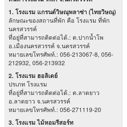
1. โรงแรม แกรนด์วิษณุพลาซ่า (ไทยวิษณุ)
ลักษณะของสถานที่พัก คือ โรงแรม ที่พัก
นครสวรรค์
ที่อยู่ที่สามารถติดต่อได้.: ต.ปากน้ำโพ
อ.เมืองนครสวรรค์ จ.นครสวรรค์
หมายเลขโทรศัพท์.: 056-213067-8, 056-
212932, 056-213932
2. โรงแรม ฮอลิเดย์
ปรเภท โรงแรม
ที่อยู่ที่สามารถติดต่อได้.: ต.ลาดยาว
อ.ลาดยาว จ.นครสวรรค์
หมายเลขโทรศัพท์.: 056-271119-20
3. โรงแรม ไม้หอมรีสอร์ท