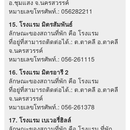
อ.ชุมแสง จ.นครสวรรค์
หมายเลขโทรศัพท์.: 056282211
15. โรงแรม มิตรสัมพันธ์
ลักษณะของสถานที่พัก คือ โรงแรม
ที่อยู่ที่สามารถติดต่อได้.: ต.ตาคลี อ.ตาคลี
จ.นครสวรรค์
หมายเลขโทรศัพท์.: 056-261115
16. โรงแรม มิตรอารี 2
ลักษณะของสถานที่พัก คือ โรงแรม
ที่อยู่ที่สามารถติดต่อได้.: ต.ตาคลี อ.ตาคลี
จ.นครสวรรค์
หมายเลขโทรศัพท์.: 056-261378
17. โรงแรม เบเวอรี่ฮิลล์
ลักษณะของสถานที่พัก คือ โรงแรม ที่พัก