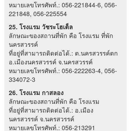
หมายเลขโทรศัพท์.: 056-221844-6, 056-
221848, 056-225554
25. โรงแรม วัชระโฮเต็ล
ลักษณะของสถานที่พัก คือ โรงแรม ที่พัก
นครสวรรค์
ที่อยู่ที่สามารถติดต่อได้.: ต.นครสวรรค์ตก
อ.เมืองนครสวรรค์ จ.นครสวรรค์
หมายเลขโทรศัพท์.: 056-222263-4, 056-
334072-3
26. โรงแรม กาสลอง
ลักษณะของสถานที่พัก คือ โรงแรม
ที่อยู่ที่สามารถติดต่อได้.: อ.เมือง
นครสวรรค์ จ.นครสวรรค์
หมายเลขโทรศัพท์.: 056-213291