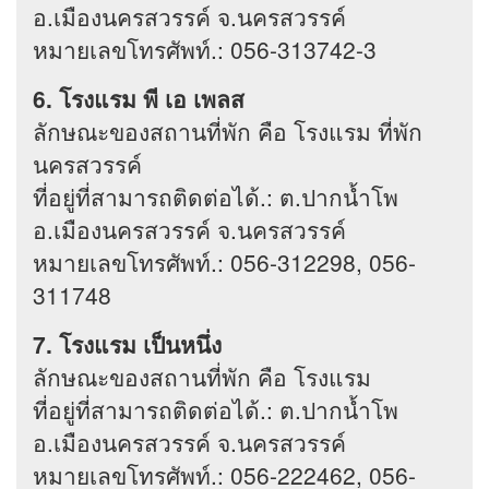
อ.เมืองนครสวรรค์ จ.นครสวรรค์
หมายเลขโทรศัพท์.: 056-313742-3
6. โรงแรม พี เอ เพลส
ลักษณะของสถานที่พัก คือ โรงแรม ที่พัก
นครสวรรค์
ที่อยู่ที่สามารถติดต่อได้.: ต.ปากน้ำโพ
อ.เมืองนครสวรรค์ จ.นครสวรรค์
หมายเลขโทรศัพท์.: 056-312298, 056-
311748
7. โรงแรม เป็นหนึ่ง
ลักษณะของสถานที่พัก คือ โรงแรม
ที่อยู่ที่สามารถติดต่อได้.: ต.ปากน้ำโพ
อ.เมืองนครสวรรค์ จ.นครสวรรค์
หมายเลขโทรศัพท์.: 056-222462, 056-