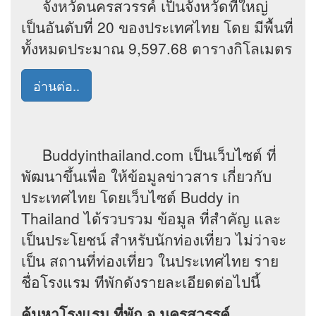
จังหวัดนครสวรรค์ เป็นจังหวัดที่ใหญ่
เป็นอันดับที่ 20 ของประเทศไทย โดย มีพื้นที่
ทั้งหมดประมาณ 9,597.68 ตารางกิโลเมตร
อ่านต่อ..
Buddyinthailand.com เป็นเว็บไซต์ ที่
พัฒนาขึ้นเพื่อ ให้ข้อมูลข่าวสาร เกี่ยวกับ
ประเทศไทย โดยเว็บไซต์ Buddy in
Thailand ได้รวบรวม ข้อมูล ที่สำคัญ และ
เป็นประโยชน์ สำหรับนักท่องเที่ยว ไม่ว่าจะ
เป็น สถานที่ท่องเที่ยว ในประเทศไทย ราย
ชื่อโรงแรม ทีพักดังรายละเอียดต่อไปนี้
ค้นหาโรงแรม ที่พัก จ.นครสวรรค์