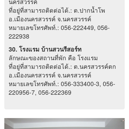
นครสวรรค์
ที่อยู่ที่สามารถติดต่อได้.: ต.ปากน้ำโพ
อ.เมืองนครสวรรค์ จ.นครสวรรค์
หมายเลขโทรศัพท์.: 056-222449, 056-
222938
30. โรงแรม บ้านสวนรีสอร์ท
ลักษณะของสถานที่พัก คือ โรงแรม
ที่อยู่ที่สามารถติดต่อได้.: ต.นครสวรรค์ตก
อ.เมืองนครสวรรค์ จ.นครสวรรค์
หมายเลขโทรศัพท์.: 056-333400-3, 056-
220956-7, 056-222369