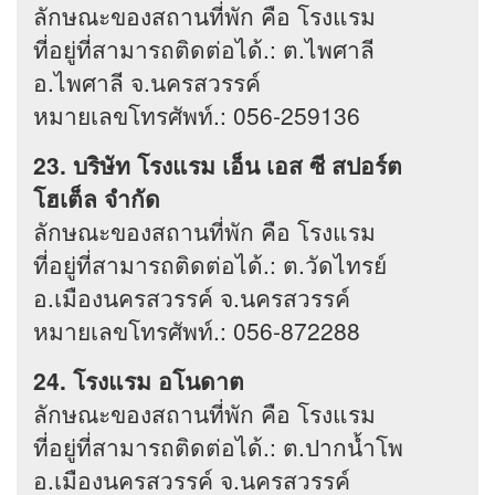
ลักษณะของสถานที่พัก คือ โรงแรม
ที่อยู่ที่สามารถติดต่อได้.: ต.ไพศาลี
อ.ไพศาลี จ.นครสวรรค์
หมายเลขโทรศัพท์.: 056-259136
23. บริษัท โรงแรม เอ็น เอส ซี สปอร์ต
โฮเต็ล จำกัด
ลักษณะของสถานที่พัก คือ โรงแรม
ที่อยู่ที่สามารถติดต่อได้.: ต.วัดไทรย์
อ.เมืองนครสวรรค์ จ.นครสวรรค์
หมายเลขโทรศัพท์.: 056-872288
24. โรงแรม อโนดาต
ลักษณะของสถานที่พัก คือ โรงแรม
ที่อยู่ที่สามารถติดต่อได้.: ต.ปากน้ำโพ
อ.เมืองนครสวรรค์ จ.นครสวรรค์