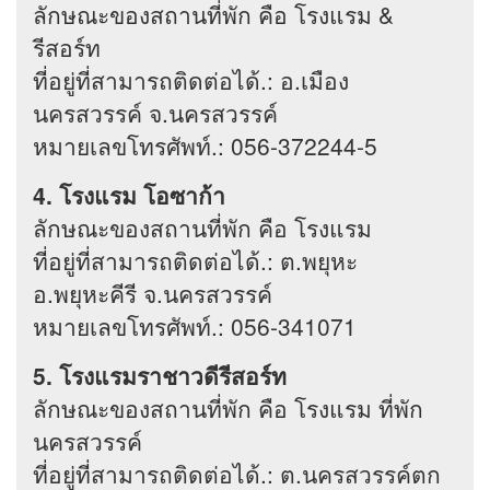
ลักษณะของสถานที่พัก คือ โรงแรม &
รีสอร์ท
ที่อยู่ที่สามารถติดต่อได้.: อ.เมือง
นครสวรรค์ จ.นครสวรรค์
หมายเลขโทรศัพท์.: 056-372244-5
4. โรงแรม โอซาก้า
ลักษณะของสถานที่พัก คือ โรงแรม
ที่อยู่ที่สามารถติดต่อได้.: ต.พยุหะ
อ.พยุหะคีรี จ.นครสวรรค์
หมายเลขโทรศัพท์.: 056-341071
5. โรงแรมราชาวดีรีสอร์ท
ลักษณะของสถานที่พัก คือ โรงแรม ที่พัก
นครสวรรค์
ที่อยู่ที่สามารถติดต่อได้.: ต.นครสวรรค์ตก