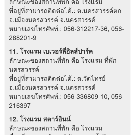
ลักษณะของสถานที่พัก คือ โรงแรม
ที่อยู่ที่สามารถติดต่อได้.: ต.นครสวรรค์ตก
อ.เมืองนครสวรรค์ จ.นครสวรรค์
หมายเลขโทรศัพท์.: 056-312217-36, 056-
288201-9
11. โรงแรม เบเวอร์ลี่ฮิลส์ปาร์ค
ลักษณะของสถานที่พัก คือ โรงแรม ที่พัก
นครสวรรค์
ที่อยู่ที่สามารถติดต่อได้.: ต.วัดไทรย์
อ.เมืองนครสวรรค์ จ.นครสวรรค์
หมายเลขโทรศัพท์.: 056-336809-10, 056-
216397
12. โรงแรม สตาร์อินน์
ลักษณะของสถานที่พัก คือ โรงแรม