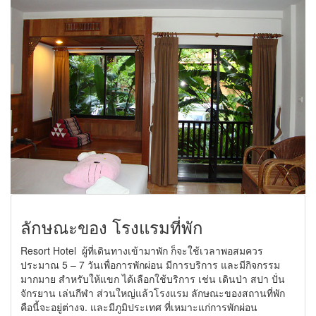
ลักษณะของ โรงแรมที่พัก
Resort Hotel ผู้ที่เดินทางเข้ามาพัก ก็จะใช้เวลาพอสมควร
ประมาณ 5 – 7 วันเพื่อการพักผ่อน มีการบริการ และมีกิจกรรม
มากมาย สำหรับให้แขก ได้เลือกใช้บริการ เช่น เดินป่า สปา ปั่น
จักรยาน เล่นกีฬา ส่วนใหญ่แล้วโรงแรม ลักษณะของสถานที่พัก
คือนี้จะอยู่ต่างจ. และมีภูมิประเทศ ที่เหมาะแก่การพักผ่อน