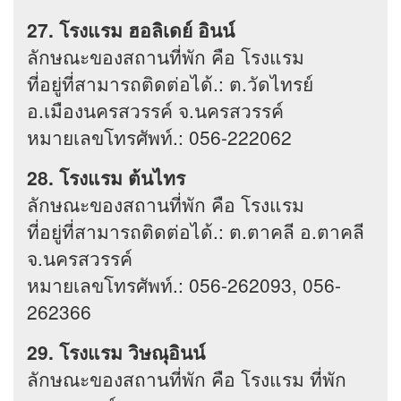
27. โรงแรม ฮอลิเดย์ อินน์
ลักษณะของสถานที่พัก คือ โรงแรม
ที่อยู่ที่สามารถติดต่อได้.: ต.วัดไทรย์
อ.เมืองนครสวรรค์ จ.นครสวรรค์
หมายเลขโทรศัพท์.: 056-222062
28. โรงแรม ต้นไทร
ลักษณะของสถานที่พัก คือ โรงแรม
ที่อยู่ที่สามารถติดต่อได้.: ต.ตาคลี อ.ตาคลี
จ.นครสวรรค์
หมายเลขโทรศัพท์.: 056-262093, 056-
262366
29. โรงแรม วิษณุอินน์
ลักษณะของสถานที่พัก คือ โรงแรม ที่พัก