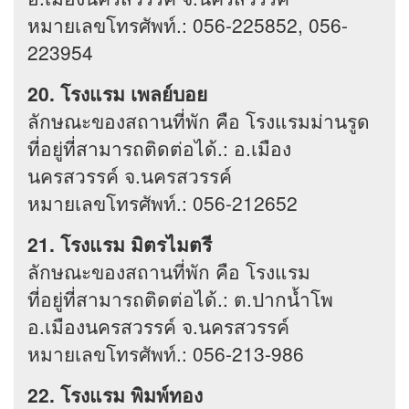
หมายเลขโทรศัพท์.: 056-225852, 056-
223954
20. โรงแรม เพลย์บอย
ลักษณะของสถานที่พัก คือ โรงแรมม่านรูด
ที่อยู่ที่สามารถติดต่อได้.: อ.เมือง
นครสวรรค์ จ.นครสวรรค์
หมายเลขโทรศัพท์.: 056-212652
21. โรงแรม มิตรไมตรี
ลักษณะของสถานที่พัก คือ โรงแรม
ที่อยู่ที่สามารถติดต่อได้.: ต.ปากน้ำโพ
อ.เมืองนครสวรรค์ จ.นครสวรรค์
หมายเลขโทรศัพท์.: 056-213-986
22. โรงแรม พิมพ์ทอง