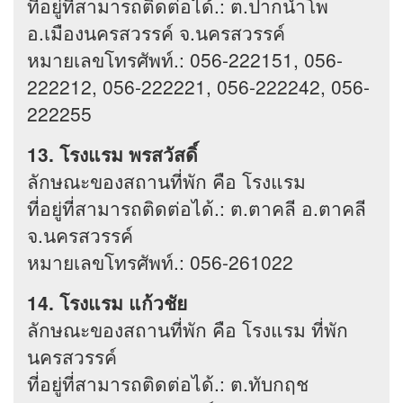
ที่อยู่ที่สามารถติดต่อได้.: ต.ปากน้ำโพ
อ.เมืองนครสวรรค์ จ.นครสวรรค์
หมายเลขโทรศัพท์.: 056-222151, 056-
222212, 056-222221, 056-222242, 056-
222255
13. โรงแรม พรสวัสดิ์
ลักษณะของสถานที่พัก คือ โรงแรม
ที่อยู่ที่สามารถติดต่อได้.: ต.ตาคลี อ.ตาคลี
จ.นครสวรรค์
หมายเลขโทรศัพท์.: 056-261022
14. โรงแรม แก้วชัย
ลักษณะของสถานที่พัก คือ โรงแรม ที่พัก
นครสวรรค์
ที่อยู่ที่สามารถติดต่อได้.: ต.ทับกฤช