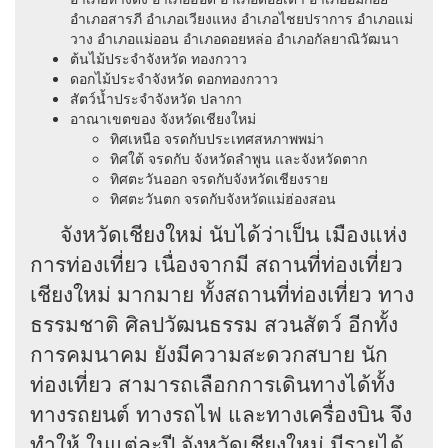
อำเภอสารภี อำเภอเวียงแหง อำเภอไชยปราการ อำเภอแม่
วาง อำเภอแม่ออน อำเภอดอยหล่อ อำเภอกัลยาณิวัฒนา
ต้นไม้ประจำจังหวัด ทองกวาว
ดอกไม้ประจำจังหวัด ดอกทองกวาว
สัตว์น้ำประจำจังหวัด ปลากา
อาณาเขตของ จังหวัดเชียงใหม่
ทิศเหนือ จรดกับประเทศสหภาพพม่า
ทิศใต้ จรดกับ จังหวัดลำพูน และจังหวัดตาก
ทิศตะวันออก จรดกับจังหวัดเชียงราย
ทิศตะวันตก จรดกับจังหวัดแม่ฮ่องสอน
จังหวัดเชียงใหม่ นับได้ว่าเป็น เมืองแห่ง
การท่องเที่ยว เนื่องจากมี สถานที่ท่องเที่ยว
เชียงใหม่ มากมาย ทั้งสถานที่ท่องเที่ยว ทาง
ธรรมชาติ ศิลปวัฒนธรรม สวนสัตว์ อีกทั้ง
การคมนาคม ยังมีความสะดวกสบาย นัก
ท่องเที่ยว สามารถเลือกการเดินทางได้ทั้ง
ทางรถยนต์ ทางรถไฟ และทางเครื่องบิน จึง
ทำให้ ในแต่ละปี จังหวัดเชียงใหม่ มีรายได้