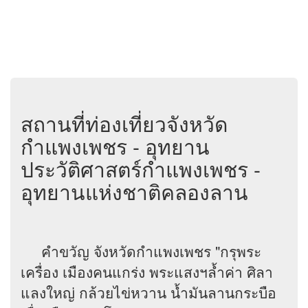
สถานที่ท่องเที่ยวจังหวัด
กำแพงเพชร - อุทยาน
ประวัติศาสตร์กำแพงเพชร -
อุทยานแห่งชาติคลองลาน
คำขวัญ จังหวัดกำแพงเพชร "กรุพระ
เครื่อง เมืองคนแกร่ง พระแสงฯล้ำค่า ศิลา
แลงใหญ่ กล้วยไข่หวาน น้ำมันลานกระบือ