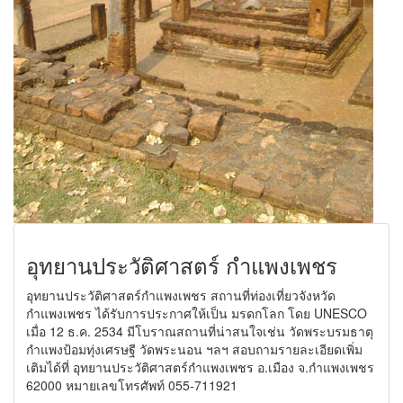
อุทยานประวัติศาสตร์ กำแพงเพชร
อุทยานประวัติศาสตร์กำแพงเพชร สถานที่ท่องเที่ยวจังหวัด
กำแพงเพชร ได้รับการประกาศให้เป็น มรดกโลก โดย UNESCO
เมื่อ 12 ธ.ค. 2534 มีโบราณสถานที่น่าสนใจเช่น วัดพระบรมธาตุ
กำแพงป้อมทุ่งเศรษฐี วัดพระนอน ฯลฯ สอบถามรายละเอียดเพิ่ม
เติมได้ที่ อุทยานประวัติศาสตร์กำแพงเพชร อ.เมือง จ.กำแพงเพชร
62000 หมายเลขโทรศัพท์ 055-711921