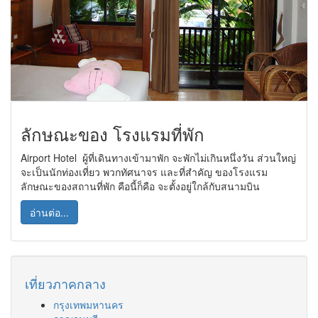
ลักษณะของ โรงแรมที่พัก
Airport Hotel ผู้ที่เดินทางเข้ามาพัก จะพักไม่เกินหนึ่งวัน ส่วนใหญ่
จะเป็นนักท่องเที่ยว พวกทัศนาจร และที่สำคัญ ของโรงแรม
ลักษณะของสถานที่พัก คือนี้ก็คือ จะตั้งอยู่ใกล้กับสนามบิน
อ่านต่อ...
เที่ยวภาคกลาง
กรุงเทพมหานคร