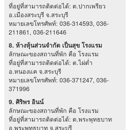
ที่อยู่ที่สามารถติดต่อได้: ต.ปากเพรียว
อ.เมืองสระบุรี จ.สระบุรี
หมายเลขโทรศัพท์: 036-314593, 036-
211861, 036-211646
8. ห้างหุ้นส่วนจำกัด เป็นสุข โรงแรม
ลักษณะของสถานที่พัก คือ โรงแรม
ที่อยู่ที่สามารถติดต่อได้: ต.ไผ่ต่ำ
อ.หนองแค จ.สระบุรี
หมายเลขโทรศัพท์: 036-371247, 036-
371996
9. ศิริพร อินน์
ลักษณะของสถานที่พัก คือ โรงแรม
ที่อยู่ที่สามารถติดต่อได้: ต.พระพุทธบาท
อ.พระพุทธบาท จ.สระบุรี