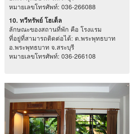
หมายเลขโทรศัพท์: 036-266088
10. ทวีทรัพย์ โฮเต็ล
ลักษณะของสถานที่พัก คือ โรงแรม
ที่อยู่ที่สามารถติดต่อได้: ต.พระพุทธบาท
อ.พระพุทธบาท จ.สระบุรี
หมายเลขโทรศัพท์: 036-266108