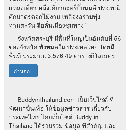
แหล่งเที่ยว หนึ่งเดียวกะหรี่ปั๊บนมดี ประเพณี
ตักบาตรดอกไม้งาม เหลืองอร่ามทุ่ง
ทานตะวัน ลือลั่นเมืองชุมทาง”
จังหวัดสระบุรี มีพื้นที่ใหญ่เป็นอันดับที่ 56
ของจังหวัด ทั้งหมดใน ประเทศไทย โดยมี
พื้นที่ ประมาณ 3,576.49 ตารางกิโลเมตร
อ่านต่อ..
Buddyinthailand.com เป็นเว็บไซต์ ที่
พัฒนาขึ้นเพื่อ ให้ข้อมูลข่าวสาร เกี่ยวกับ
ประเทศไทย โดยเว็บไซต์ Buddy in
Thailand ได้รวบรวม ข้อมูล ที่สำคัญ และ