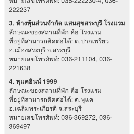
หมายเลขโทรศัพท์: 036-222230-4, 036-
222237
3. ห้างหุ้นส่วนจำกัด แสนสุขสระบุรี โรงแรม
ลักษณะของสถานที่พัก คือ โรงแรม
ที่อยู่ที่สามารถติดต่อได้: ต.ปากเพรียว
อ.เมืองสระบุรี จ.สระบุรี
หมายเลขโทรศัพท์: 036-211104, 036-
221638
4. พุแคอินน์ 1999
ลักษณะของสถานที่พัก คือ โรงแรม
ที่อยู่ที่สามารถติดต่อได้: ต.พุแค
อ.เฉลิมพระเกียรติ จ.สระบุรี
หมายเลขโทรศัพท์: 036-369272, 036-
369497