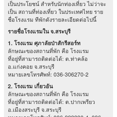
เป็นประโยชน์ สำหรับนักท่องเที่ยว ไม่ว่าจะ
เป็น สถานที่ท่องเที่ยว ในประเทศไทย ราย
ชื่อโรงแรม ทีพักดังรายละเอียดต่อไปนี้
รายชื่อโรงแรมใน จ.สระบุรี
1. โรงแรม ศุภาลัยป่าสักรีสอร์ท
ลักษณะของสถานที่พัก คือ โรงแรม
ที่อยู่ที่สามารถติดต่อได้: ต.ท่าคล้อ
อ.แก่งคอย จ.สระบุรี
หมายเลขโทรศัพท์: 036-306270-2
2. โรงแรม เกี่ยวอัน
ลักษณะของสถานที่พัก คือ โรงแรม
ที่อยู่ที่สามารถติดต่อได้: ต.ปากเพรียว
อ.เมืองสระบุรี จ.สระบุรี