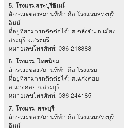
5. โรงแรมสระบุรีอินน์
ลักษณะของสถานที่พัก คือ โรงแรมสระบุรี
อินน์
ที่อยู่ที่สามารถติดต่อได้: ต.ตลิ่งชัน อ.เมือง
สระบุรี จ.สระบุรี
หมายเลขโทรศัพท์: 036-218888
6. โรงแรม ไทยนิยม
ลักษณะของสถานที่พัก คือ โรงแรม
ที่อยู่ที่สามารถติดต่อได้: ต.แก่งคอย
อ.แก่งคอย จ.สระบุรี
หมายเลขโทรศัพท์: 036-244185
7. โรงแรม สระบุรี
ลักษณะของสถานที่พัก คือ โรงแรมสระบุรี
อินน์