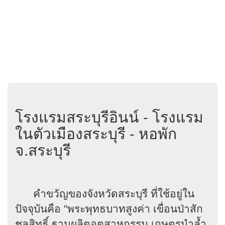
โรงแรมสระบุรีอินน์ - โรงแรม
ในตัวเมืองสระบุรี - หอพัก
จ.สระบุรี
คำขวัญของจังหวัดสระบุรี ที่ใช้อยู่ใน
ปัจจุบันคือ “พระพุทธบาทสูงค่า เขื่อนป่าสัก
ชลสิทธิ์ ฐานผลิตอุตสาหกรรม เกษตรนำล้ำ